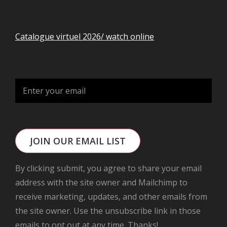
Catalogue virtuel 2026/ watch online
JOIN OUR EMAIL LIST
By clicking submit, you agree to share your email
address with the site owner and Mailchimp to
receive marketing, updates, and other emails from
the site owner. Use the unsubscribe link in those
emails to opt out at any time. Thanks!