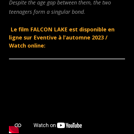
Despite the age gap between them, the two
teenagers form a singular bond.
Le film FALCON LAKE est disponible en
ligne sur Eventive à l’automne 2023 /
Watch online: