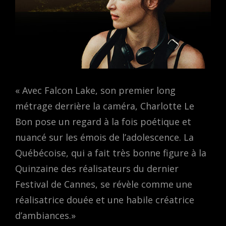
« Avec Falcon Lake, son premier long
métrage derrière la caméra, Charlotte Le
Bon pose un regard à la fois poétique et
nuancé sur les émois de l’adolescence. La
Québécoise, qui a fait très bonne figure à la
Quinzaine des réalisateurs du dernier
Festival de Cannes, se révèle comme une
réalisatrice douée et une habile créatrice
d’ambiances.»