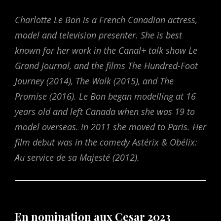
Charlotte Le Bon is a French Canadian actress,
model and television presenter. She is best
known for her work in the Canal+ talk show Le
Grand Journal, and the films The Hundred-Foot
Journey (2014), The Walk (2015), and The
Promise (2016). Le Bon began modelling at 16
years old and left Canada when she was 19 to
model overseas. In 2011 she moved to Paris. Her
film debut was in the comedy Astérix & Obélix:
Au service de sa Majesté (2012).
En nomination aux Cesar 2023