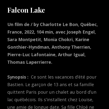
Falcon Lake
Un film de / by Charlotte Le Bon, Québec,
France, 2022, 104 min, avec Joseph Engel,
Sara Montpetit, Monia Chokri, Karine
Gonthier-Hyndman, Anthony Therrien,
Pierre-Luc Lafontaine, Arthur Igual,
Thomas Laperrierre.
Synopsis :
Ce sont les vacances d’été pour
Bastien. Le garçon de 13 ans et sa famille
quittent Paris pour un chalet au bord d’un
lac québécois. Ils s’installent chez Louise,
une amie de longue date. Sa fille Chloé ne