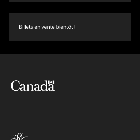
Billets en vente bientôt !