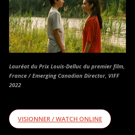
Lauréat du Prix Louis-Delluc du premier film,
France / Emerging Canadian Director, VIFF
2022
VISIONNER / WATCH ONLINE