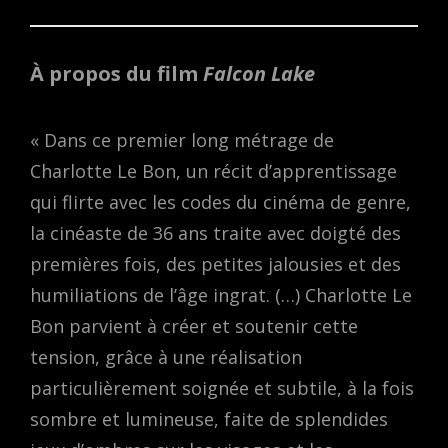
À propos du film
Falcon Lake
« Dans ce premier long métrage de
Charlotte Le Bon, un récit d’apprentissage
qui flirte avec les codes du cinéma de genre,
la cinéaste de 36 ans traite avec doigté des
premières fois, des petites jalousies et des
humiliations de l’âge ingrat. (…) Charlotte Le
Bon parvient à créer et soutenir cette
tension, grâce à une réalisation
particulièrement soignée et subtile, à la fois
sombre et lumineuse, faite de splendides