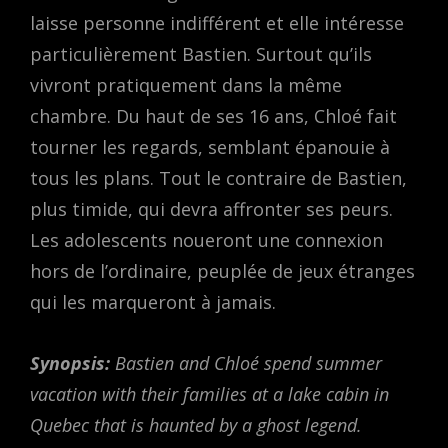
laisse personne indifférent et elle intéresse
particulièrement Bastien. Surtout qu’ils
vivront pratiquement dans la même
chambre. Du haut de ses 16 ans, Chloé fait
tourner les regards, semblant épanouie à
tous les plans. Tout le contraire de Bastien,
plus timide, qui devra affronter ses peurs.
Les adolescents noueront une connexion
hors de l’ordinaire, peuplée de jeux étranges
qui les marqueront à jamais.
Synopsis:
Bastien and Chloé spend summer
vacation with their families at a lake cabin in
Quebec that is haunted by a ghost legend.