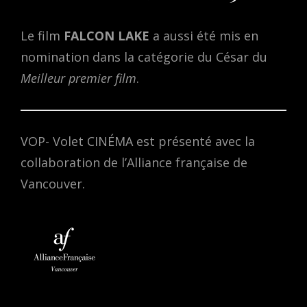
Le film
FALCON LAKE
a aussi été mis en
nomination dans la catégorie du César du
Meilleur premier film
.
VOP- Volet CINÉMA est présenté avec la
collaboration de l’Alliance française de
Vancouver.