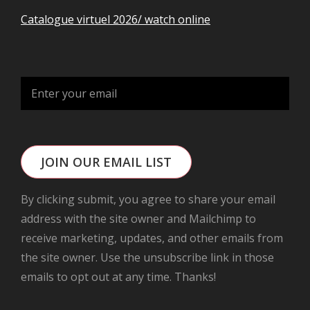
Catalogue virtuel 2026/ watch online
JOIN OUR EMAIL LIST
By clicking submit, you agree to share your email
address with the site owner and Mailchimp to
receive marketing, updates, and other emails from
the site owner. Use the unsubscribe link in those
emails to opt out at any time. Thanks!