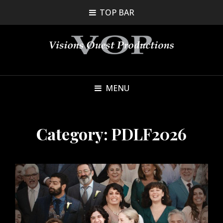
TOP BAR
MENU
Category:
PDLF2026