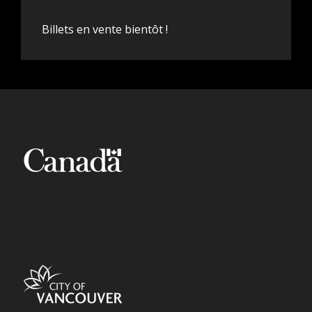
Billets en vente bientôt !