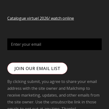
Catalogue virtuel 2026/ watch online
JOIN OUR EMAIL LIST
By clicking submit, you agree to share your email
address with the site owner and Mailchimp to
receive marketing, updates, and other emails from
the site owner. Use the unsubscribe link in those
emails to opt out at any time. Thanks!