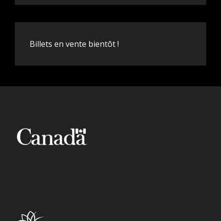
Billets en vente bientôt !