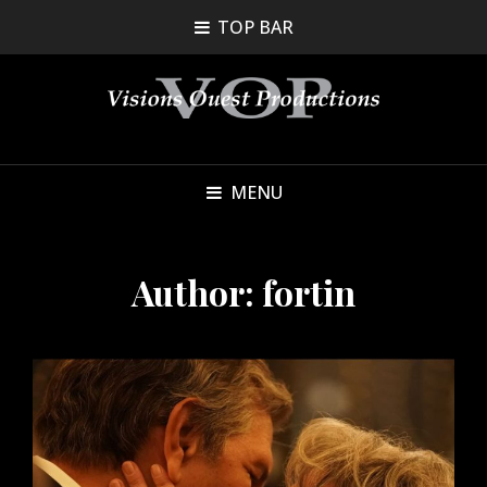
TOP BAR
MENU
Author:
fortin