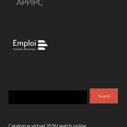
Search
Search
Catalogue virtuel 2026/ watch online