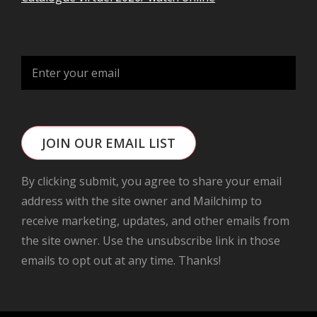
JOIN OUR EMAIL LIST
By clicking submit, you agree to share your email
address with the site owner and Mailchimp to
receive marketing, updates, and other emails from
the site owner. Use the unsubscribe link in those
emails to opt out at any time. Thanks!