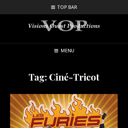
TOP BAR
MENU
Tag:
Ciné-Tricot