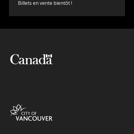
Billets en vente bientôt !