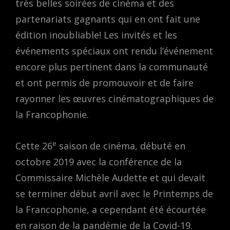
très belles soirées de cinéma et des
partenariats gagnants qui en ont fait une
édition inoubliable! Les invités et les
événements spéciaux ont rendu l’événement
encore plus pertinent dans la communauté
et ont permis de promouvoir et de faire
rayonner les œuvres cinématographiques de
la Francophonie.
e
Cette 26
saison de cinéma, débuté en
octobre 2019 avec la conférence de la
Commissaire Michèle Audette et qui devait
se terminer début avril avec le Printemps de
la Francophonie, a cependant été écourtée
en raison de la pandémie de la Covid-19.