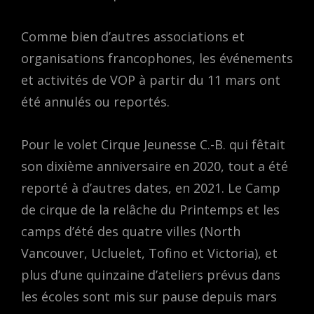
Comme bien d’autres associations et
organisations francophones, les événements
et activités de VOP à partir du 11 mars ont
été annulés ou reportés.
Pour le volet Cirque Jeunesse C.-B. qui fêtait
son dixième anniversaire en 2020, tout a été
reporté à d’autres dates, en 2021. Le Camp
de cirque de la relâche du Printemps et les
camps d’été des quatre villes (North
Vancouver, Ucluelet, Tofino et Victoria), et
plus d’une quinzaine d’ateliers prévus dans
les écoles sont mis sur pause depuis mars