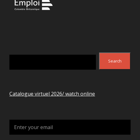
Search
Search
Catalogue virtuel 2026/ watch online