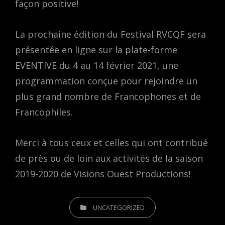
façon positive!
La prochaine édition du Festival RVCQF sera
présentée en ligne sur la plate-forme
EVENTIVE du 4 au 14 février 2021, une
programmation conçue pour rejoindre un
plus grand nombre de Francophones et de
Francophiles.
Merci à tous ceux et celles qui ont contribué
de près ou de loin aux activités de la saison
2019-2020 de Visions Ouest Productions!
CATEGORIES
UNCATEGORIZED