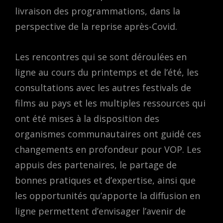
livraison des programmations, dans la
perspective de la reprise après-Covid.
Les rencontres qui se sont déroulées en
ligne au cours du printemps et de l’été, les
consultations avec les autres festivals de
films au pays et les multiples ressources qui
ont été mises à la disposition des
organismes communautaires ont guidé ces
changements en profondeur pour VOP. Les
appuis des partenaires, le partage de
bonnes pratiques et d’expertise, ainsi que
les opportunités qu’apporte la diffusion en
ligne permettent d’envisager l’avenir de