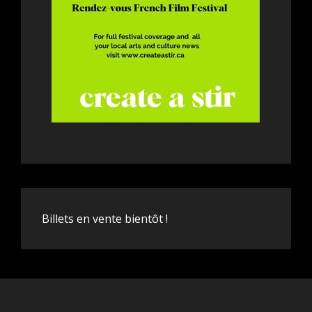
Billets en vente bientôt !