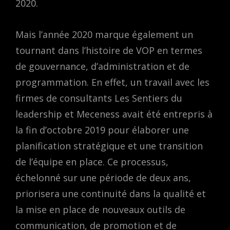
2020.
Mais l’année 2020 marque également un
tournant dans l’histoire de VOP en termes
de gouvernance, d’administration et de
programmation. En effet, un travail avec les
firmes de consultants Les Sentiers du
leadership et Meceness avait été entrepris à
la fin d’octobre 2019 pour élaborer une
planification stratégique et une transition
de l’équipe en place. Ce processus,
échelonné sur une période de deux ans,
priorisera une continuité dans la qualité et
la mise en place de nouveaux outils de
communication, de promotion et de