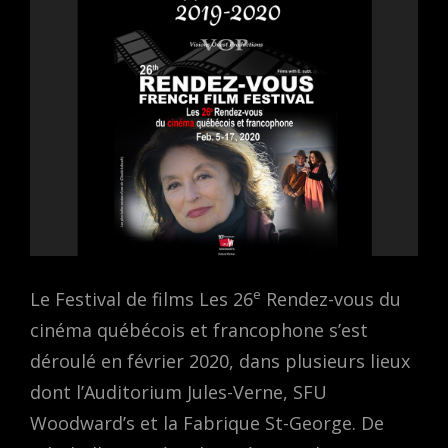
e
Le Festival de films Les 26
Rendez-vous du
cinéma québécois et francophone s’est
déroulé en février 2020, dans plusieurs lieux
dont l’Auditorium Jules-Verne, SFU
Woodward’s et la Fabrique St-George. De