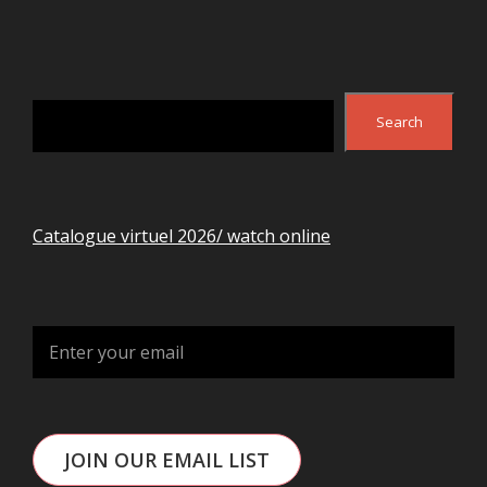
Search
Search
Catalogue virtuel 2026/ watch online
JOIN OUR EMAIL LIST