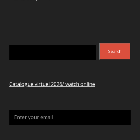
Search
Search
Catalogue virtuel 2026/ watch online