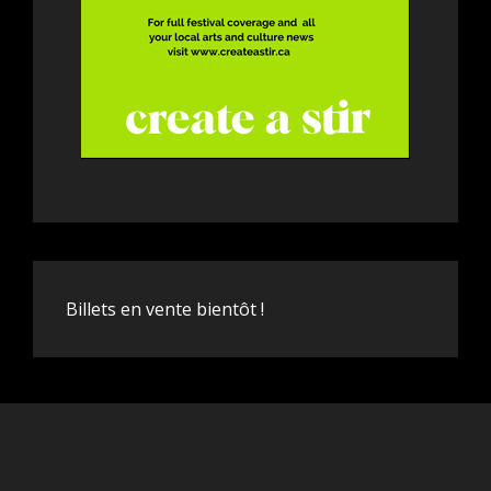
Billets en vente bientôt !