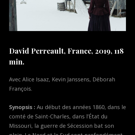
David Perreault, France, 2019, 118
min.
Avec Alice Isaaz, Kevin Janssens, Déborah
François.
Synopsis :
Au début des années 1860, dans le
comté de Saint-Charles, dans l’État du
Missouri, la guerre de Sécession bat son