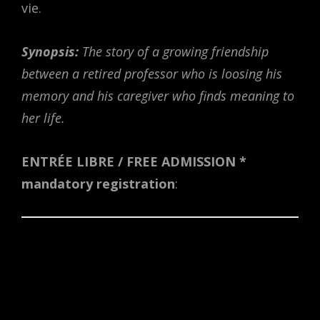
vie.
Synopsis:
The story of a growing friendship
between a retired professor who is loosing his
memory and his caregiver who finds meaning to
her life.
ENTRÉE LIBRE / FREE ADMISSION *
mandatory registration
: