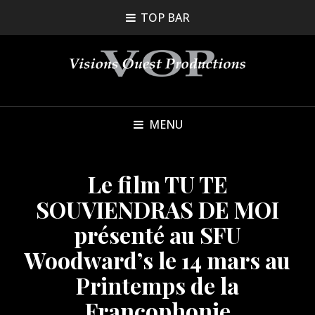
TOP BAR
MENU
Le film TU TE
SOUVIENDRAS DE MOI
présenté au SFU
Woodward’s le 14 mars au
Printemps de la
Francophonie