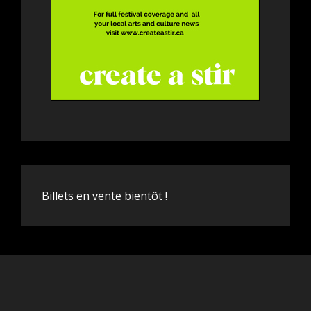
Billets en vente bientôt !