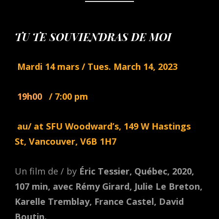
TU TE SOUVIENDRAS DE MOI
Mardi 14 mars / Tues. March 14, 2023
19h00
/ 7:00 pm
au/ at SFU Woodward’s, 149 W Hastings
St, Vancouver, V6B 1H7
Un film de / by
Éric Tessier, Québec, 2020,
107 min, avec Rémy Girard, Julie Le Breton,
Karelle Tremblay, France Castel, David
Boutin.