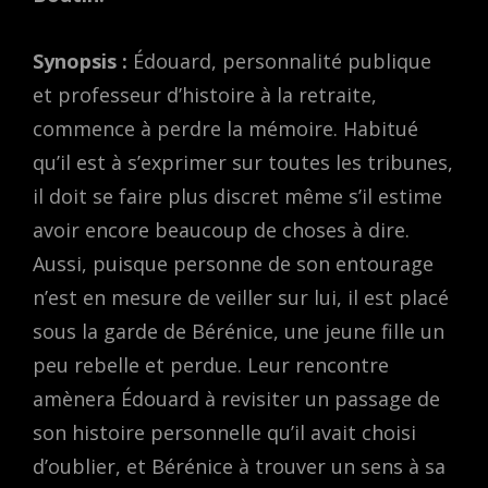
Synopsis :
Édouard, personnalité publique
et professeur d’histoire à la retraite,
commence à perdre la mémoire. Habitué
qu’il est à s’exprimer sur toutes les tribunes,
il doit se faire plus discret même s’il estime
avoir encore beaucoup de choses à dire.
Aussi, puisque personne de son entourage
n’est en mesure de veiller sur lui, il est placé
sous la garde de Bérénice, une jeune fille un
peu rebelle et perdue. Leur rencontre
amènera Édouard à revisiter un passage de
son histoire personnelle qu’il avait choisi
d’oublier, et Bérénice à trouver un sens à sa