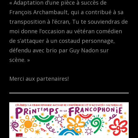
« Adaptation d’une pièce à succès de
François Archambault, qui a contribué à sa
transposition à l’écran, Tu te souviendras de
moi donne l’occasion au vétéran comédien
de s’attaquer à un costaud personnage,
défendu avec brio par Guy Nadon sur
scène. »
Merci aux partenaires!