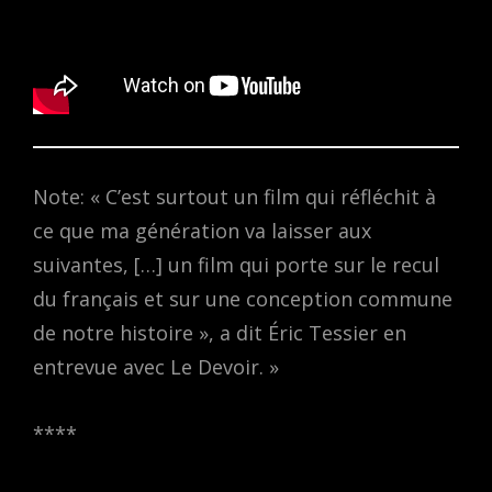
Note: « C’est surtout un film qui réfléchit à
ce que ma génération va laisser aux
suivantes, […] un film qui porte sur le recul
du français et sur une conception commune
de notre histoire », a dit Éric Tessier en
entrevue avec Le Devoir. »
****