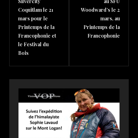
Silvercity
au SFU
Coquitlam le 21
Woodward’s le 2
mars pour le
mars, au
Printemps de la
Printemps de la
Francophonie et
Francophonie
le Festival du
Bois