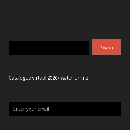
Search
Search
Catalogue virtuel 2026/ watch online