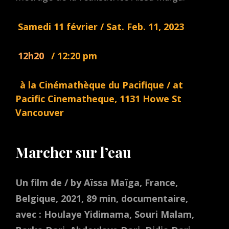
Samedi 11 février / Sat. Feb. 11, 2023
12h20
/ 12:20 pm
à la Cinémathèque du Pacifique / at
Pacific Cinematheque, 1131 Howe St
Vancouver
Marcher sur l’eau
Un film de / by Aïssa Maïga, France,
Belgique, 2021, 89 min, documentaire,
avec : Houlaye Yidimama, Souri Malam,