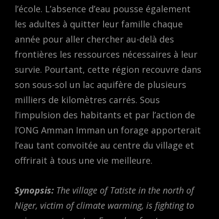
l’école. L’absence d’eau pousse également
les adultes à quitter leur famille chaque
année pour aller chercher au-delà des
frontières les ressources nécessaires à leur
survie. Pourtant, cette région recouvre dans
son sous-sol un lac aquifère de plusieurs
milliers de kilomètres carrés. Sous
l’impulsion des habitants et par l’action de
l’ONG Amman Imman un forage apporterait
l’eau tant convoitée au centre du village et
offrirait à tous une vie meilleure.
Synopsis:
The village of Tatiste in the north of
Niger, victim of climate warming, is fighting to