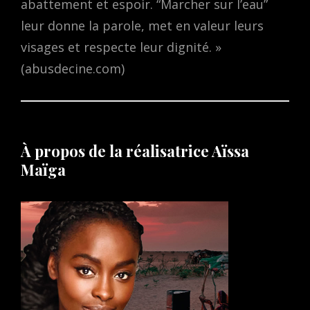
abattement et espoir. “Marcher sur l’eau”
leur donne la parole, met en valeur leurs
visages et respecte leur dignité. »
(abusdecine.com)
À propos de la réalisatrice Aïssa
Maïga