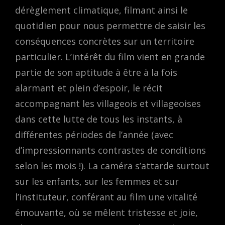
dérèglement climatique, filmant ainsi le
quotidien pour nous permettre de saisir les
conséquences concrètes sur un territoire
particulier. L’intérêt du film vient en grande
partie de son aptitude à être à la fois
alarmant et plein d’espoir, le récit
accompagnant les villageois et villageoises
dans cette lutte de tous les instants, à
différentes périodes de l’année (avec
d’impressionnants contrastes de conditions
selon les mois !). La caméra s’attarde surtout
sur les enfants, sur les femmes et sur
l’instituteur, conférant au film une vitalité
émouvante, où se mêlent tristesse et joie,