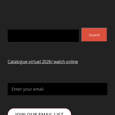
Search
Search
Catalogue virtuel 2026/ watch online
JOIN OUR EMAIL LIST