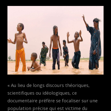
« Au lieu de longs discours théoriques,
scientifiques ou idéologiques, ce
documentaire préfère se focaliser sur une
population précise qui est victime du