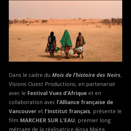
Dans le cadre du
Mois de l’histoire des Noirs
,
Visions Ouest Productions, en partenariat
avec le
Festival Vues d’Afrique
et en
collaboration avec
l’Alliance française de
Vancouver
et
l’Institut français
, présente le
film
MARCHER SUR L’EAU
, premier long
métrage de la réalisatrice Aïssa Maïga.