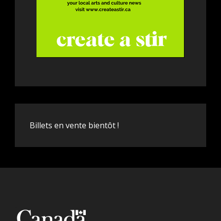
Billets en vente bientôt !