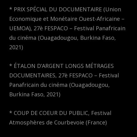
* PRIX SPÉCIAL DU DOCUMENTAIRE (Union
Economique et Monétaire Ouest-Africaine –
UEMOA), 27è FESPACO – Festival Panafricain
du cinéma (Ouagadougou, Burkina Faso,
2021)
* ÉTALON D’ARGENT LONGS MÉTRAGES
DOCUMENTAIRES, 27è FESPACO – Festival
Panafricain du cinéma (Ouagadougou,
Burkina Faso, 2021)
* COUP DE COEUR DU PUBLIC, Festival
Atmosphères de Courbevoie (France)