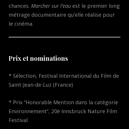
chances.
Marcher sur l’eau
est le premier long
métrage documentaire qu’elle réalise pour
le cinéma.
Prix et nominations
* Sélection, Festival International du Film de
Saint-Jean-de-Luz (France)
* Prix “Honorable Mention dans la catégorie
Environnement”, 20è Innsbruck Nature Film
Festival.