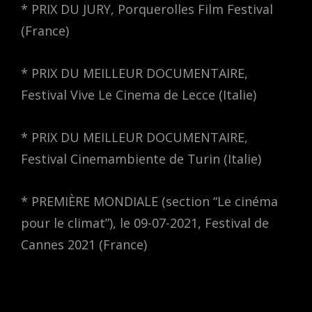
* PRIX DU JURY, Porquerolles Film Festival
(France)
* PRIX DU MEILLEUR DOCUMENTAIRE,
Festival Vive Le Cinema de Lecce (Italie)
* PRIX DU MEILLEUR DOCUMENTAIRE,
Festival Cinemambiente de Turin (Italie)
* PREMIÈRE MONDIALE (section “Le cinéma
pour le climat”), le 09-07-2021, Festival de
Cannes 2021 (France)