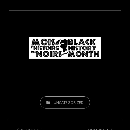
CATEGORIES
UNCATEGORIZED
Post