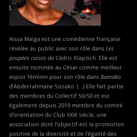
Aïssa Maïga est une comédienne française
révélée au public avec son rôle dans
Les
poupées russes
de Cédric Klapisch. Elle est
ensuite nommée au César comme meilleur
espoir féminin pour son rôle dans
Bamako
d’Abderrahmane Sissako. (…) Elle fait partie
des membres du Collectif 50/50 et est
également depuis 2019 membre du comité
d’orientation du Club XXIè siècle, une
association dont l’objectif est la promotion
positive de la diversité et de l’égalité des