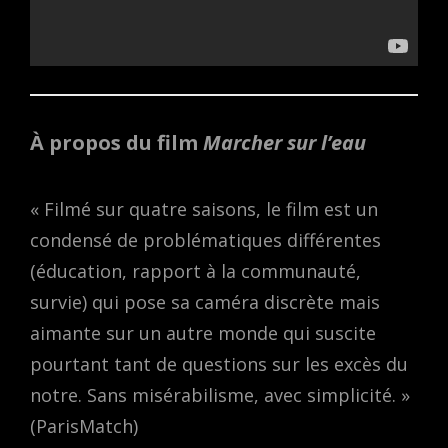
À propos du film
Marcher sur l’eau
« Filmé sur quatre saisons, le film est un
condensé de problématiques différentes
(éducation, rapport à la communauté,
survie) qui pose sa caméra discrète mais
aimante sur un autre monde qui suscite
pourtant tant de questions sur les excès du
notre. Sans misérabilisme, avec simplicité. »
(ParisMatch)