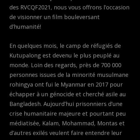
des RVCQF2021, nous vous offrons l’occasion
de visionner un film bouleversant
d’humanité!
En quelques mois, le camp de réfugiés de
Kutupalong est devenu le plus peuplé au
monde. Loin des regards, près de 700 000
personnes issues de la minorité musulmane
rohingya ont fui le Myanmar en 2017 pour
échapper à un génocide et cherché asile au
Bangladesh. Aujourd’hui prisonniers d’une
crise humanitaire majeure et pourtant peu
médiatisée, Kalam, Mohammad, Montas et
d’autres exilés veulent faire entendre leur