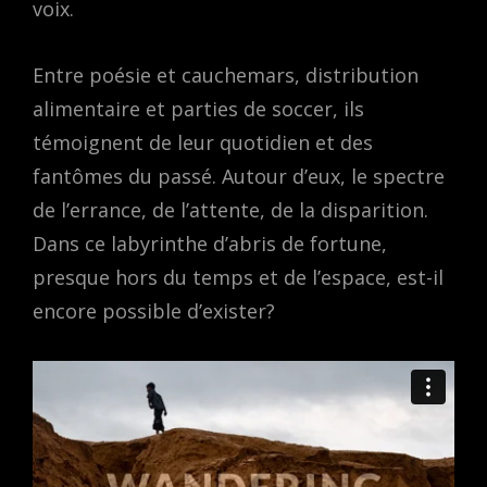
voix.
Entre poésie et cauchemars, distribution
alimentaire et parties de soccer, ils
témoignent de leur quotidien et des
fantômes du passé. Autour d’eux, le spectre
de l’errance, de l’attente, de la disparition.
Dans ce labyrinthe d’abris de fortune,
presque hors du temps et de l’espace, est-il
encore possible d’exister?