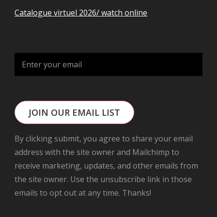
Catalogue virtuel 2026/ watch online
JOIN OUR EMAIL LIST
By clicking submit, you agree to share your email
address with the site owner and Mailchimp to
receive marketing, updates, and other emails from
the site owner. Use the unsubscribe link in those
emails to opt out at any time. Thanks!