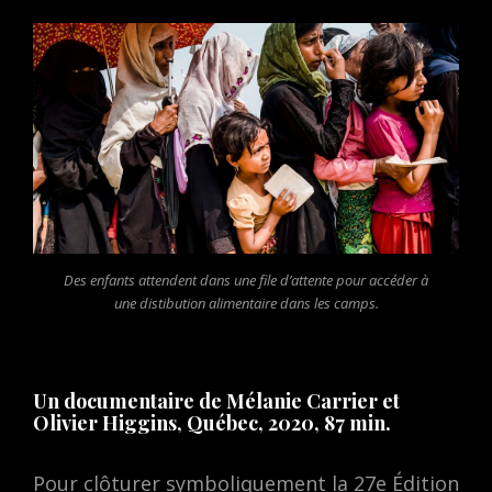
Des enfants attendent dans une file d’attente pour accéder à
une distibution alimentaire dans les camps.
Un documentaire de Mélanie Carrier et
Olivier Higgins, Québec, 2020, 87 min.
Pour clôturer symboliquement la 27e Édition