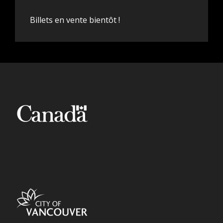
Billets en vente bientôt !