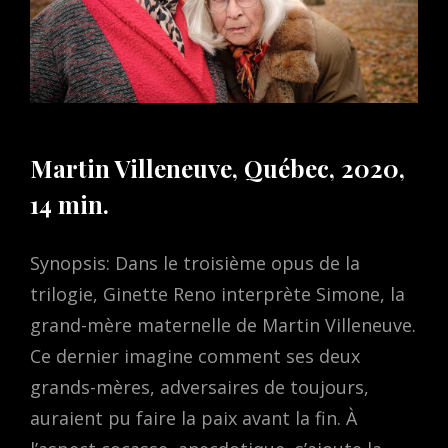
Martin Villeneuve, Québec, 2020,
14 min.
Synopsis: Dans le troisième opus de la
trilogie, Ginette Reno interprète Simone, la
grand-mère maternelle de Martin Villeneuve.
Ce dernier imagine comment ses deux
grands-mères, adversaires de toujours,
auraient pu faire la paix avant la fin. À