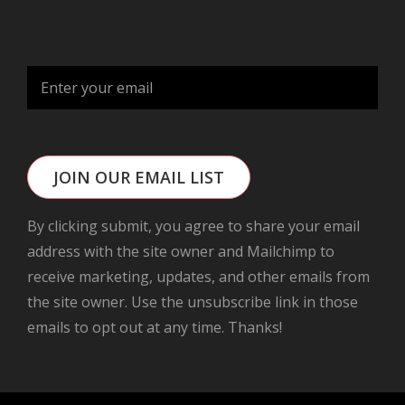
JOIN OUR EMAIL LIST
By clicking submit, you agree to share your email
address with the site owner and Mailchimp to
receive marketing, updates, and other emails from
the site owner. Use the unsubscribe link in those
emails to opt out at any time. Thanks!