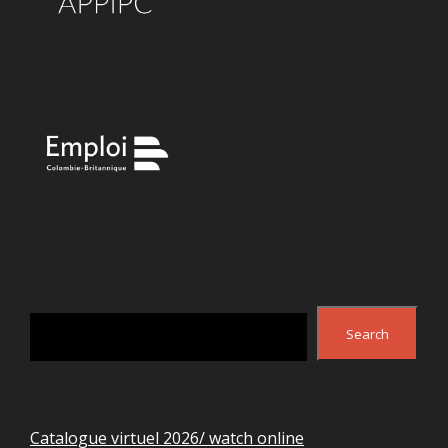
Search
Search
Catalogue virtuel 2026/ watch online