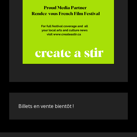
Billets en vente bientôt !