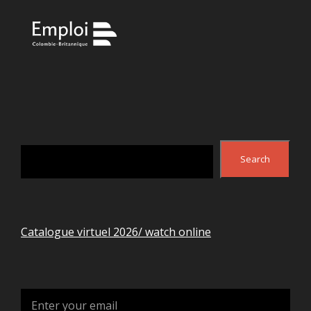
Search
Search
Catalogue virtuel 2026/ watch online