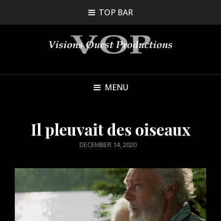
TOP BAR
MENU
Il pleuvait des oiseaux
POSTED
DECEMBER 14, 2020
ON