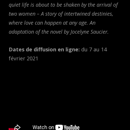
quiet life is about to be shaken by the arrival of
two women – A story of intertwined destinies,
where love can happen at any age. An
adaptation of the novel by Jocelyne Saucier.
Dates de diffusion en ligne:
du 7 au 14
février 2021