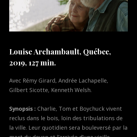
Louise Archambault, Québec,
2019, 127 min.
Avec Rémy Girard, Andrée Lachapelle,
Gilbert Sicotte, Kenneth Welsh.
Synopsis :
Charlie, Tom et Boychuck vivent
reclus dans le bois, loin des tribulations de
la ville. Leur quotidien sera bouleversé par la