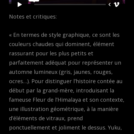
Notes et critiques:
« En termes de style graphique, ce sont les
couleurs chaudes qui dominent, élément
rassurant pour les plus petits et
parfaitement adéquat pour représenter un
automne lumineux (gris, jaunes, rouges,
ocres…). Pour distinguer l’histoire contée au
début par la grand-mère, introduisant la
fameuse Fleur de l’Himalaya et son contexte,
une illustration géométrique, à la manière
d’éléments de vitraux, prend
ponctuellement et joliment le dessus. Yuku,