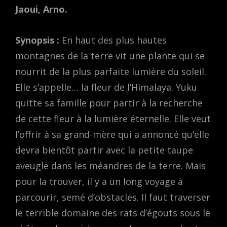
Jaoui, Arno.
Synopsis :
En haut des plus hautes
montagnes de la terre vit une plante qui se
nourrit de la plus parfaite lumière du soleil.
Elle s’appelle… la fleur de l’Himalaya. Yuku
quitte sa famille pour partir à la recherche
de cette fleur à la lumière éternelle. Elle veut
l’offrir à sa grand-mère qui a annoncé qu’elle
devra bientôt partir avec la petite taupe
aveugle dans les méandres de la terre. Mais
pour la trouver, il y a un long voyage à
parcourir, semé d’obstacles. Il faut traverser
le terrible domaine des rats d’égouts sous le