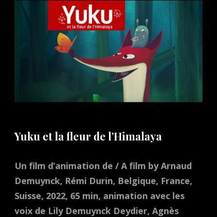
Yuku et la fleur de l’Himalaya
Un film d’animation de / A film by Arnaud
Demuynck, Rémi Durin, Belgique, France,
Suisse, 2022, 65 min, animation avec les
voix de Lily Demuynck Deydier, Agnès