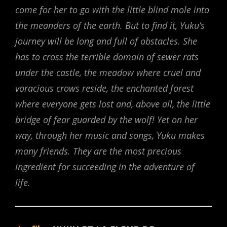
come for her to go with the little blind mole into
the meanders of the earth. But to find it, Yuku’s
journey will be long and full of obstacles. She
has to cross the terrible domain of sewer rats
under the castle, the meadow where cruel and
voracious crows reside, the enchanted forest
where everyone gets lost and, above all, the little
bridge of fear guarded by the wolf! Yet on her
way, through her music and songs, Yuku makes
many friends. They are the most precious
ingredient for succeeding in the adventure of
life.