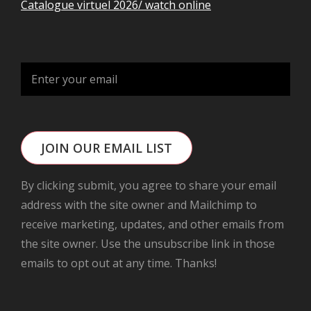
Catalogue virtuel 2026/ watch online
JOIN OUR EMAIL LIST
By clicking submit, you agree to share your email
address with the site owner and Mailchimp to
receive marketing, updates, and other emails from
the site owner. Use the unsubscribe link in those
emails to opt out at any time. Thanks!