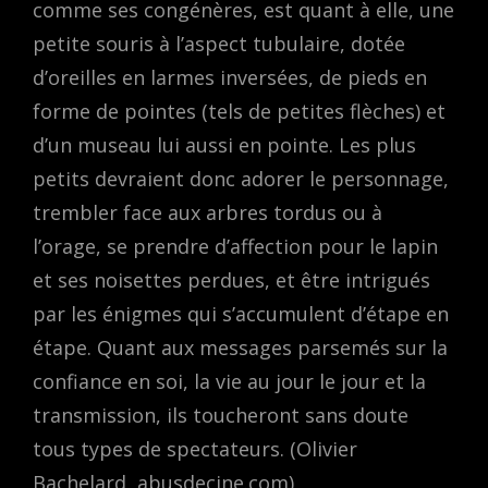
comme ses congénères, est quant à elle, une
petite souris à l’aspect tubulaire, dotée
d’oreilles en larmes inversées, de pieds en
forme de pointes (tels de petites flèches) et
d’un museau lui aussi en pointe. Les plus
petits devraient donc adorer le personnage,
trembler face aux arbres tordus ou à
l’orage, se prendre d’affection pour le lapin
et ses noisettes perdues, et être intrigués
par les énigmes qui s’accumulent d’étape en
étape. Quant aux messages parsemés sur la
confiance en soi, la vie au jour le jour et la
transmission, ils toucheront sans doute
tous types de spectateurs. (Olivier
Bachelard, abusdecine.com)