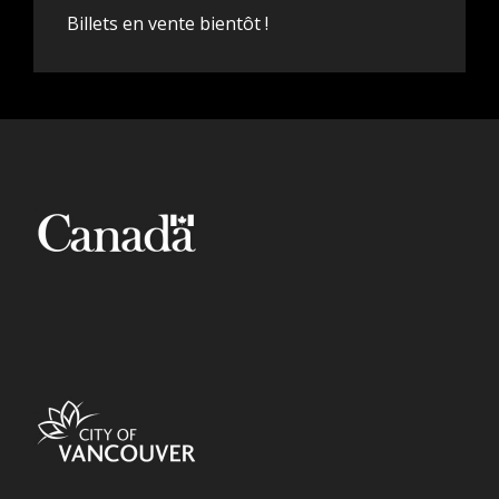
Billets en vente bientôt !