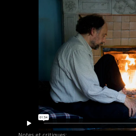
Notes et critiques: