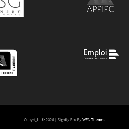
Copyright © 2026
|
Signify Pro By
WEN Themes