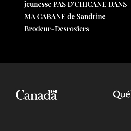
jeunesse PAS D’CHICANE DANS
MA CABANE de Sandrine
Brodeur-Desrosiers