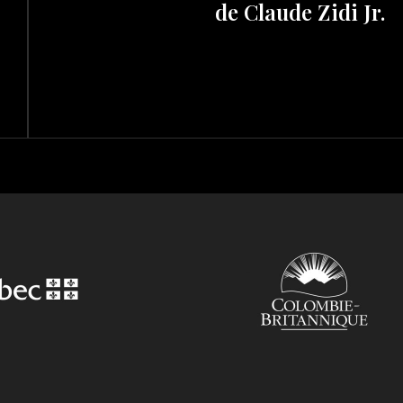
de Claude Zidi Jr.