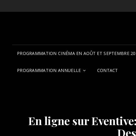
PROGRAMMATION CINÉMA EN AOÛT ET SEPTEMBRE 20
PROGRAMMATION ANNUELLE
CONTACT
En ligne sur Eventi
Des