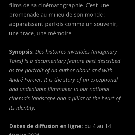
films de sa cinématographie. C’est une
promenade au milieu de son monde :
apparaissant parfois comme un souvenir,
une trace, une mémoire.
Synopsis:
Des histoires inventées (Imaginary
Tales) is a documentary feature best described
as the portrait of an author about and with
André Forcier. It is the story of an exceptional
and undeniable filmmaker in our national
cinema’s landscape and a pillar at the heart of
its identity.
Dates de diffusion en ligne:
du 4 au 14