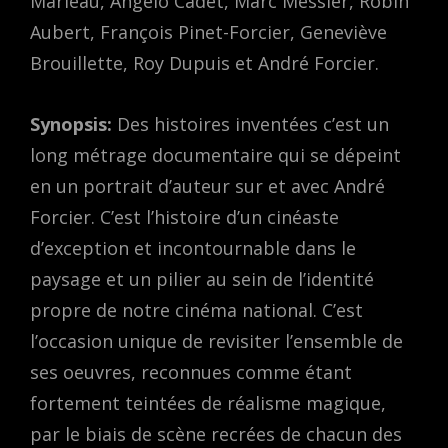
Marleau, Angelo Cadet, Marc Messier, Robin
Aubert, François Pinet-Forcier, Geneviève
Brouillette, Roy Dupuis et André Forcier.
Synopsis:
Des histoires inventées c’est un
long métrage documentaire qui se dépeint
en un portrait d’auteur sur et avec André
Forcier. C’est l’histoire d’un cinéaste
d’exception et incontournable dans le
paysage et un pilier au sein de l’identité
propre de notre cinéma national. C’est
l’occasion unique de revisiter l’ensemble de
ses oeuvres, reconnues comme étant
fortement teintées de réalisme magique,
par le biais de scène recrées de chacun des