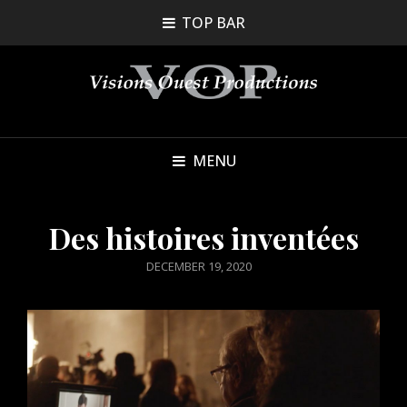
TOP BAR
MENU
Des histoires inventées
POSTED
DECEMBER 19, 2020
ON