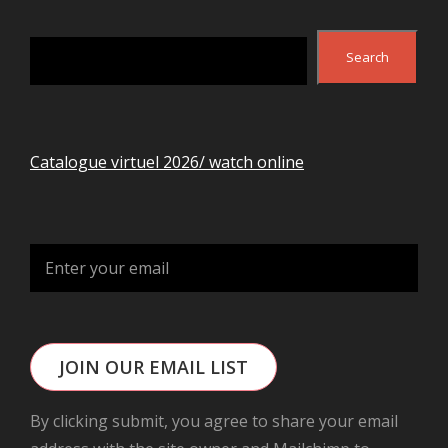
Search
Search
Catalogue virtuel 2026/ watch online
JOIN OUR EMAIL LIST
By clicking submit, you agree to share your email