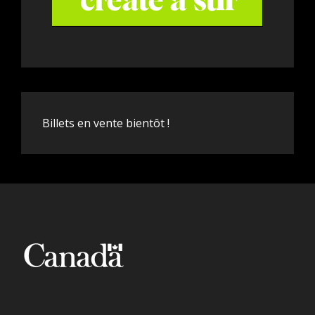
Billets en vente bientôt !