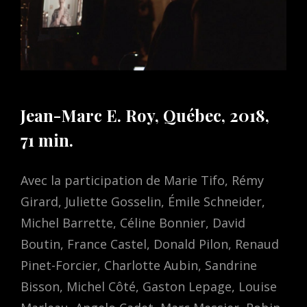
Jean-Marc E. Roy, Québec, 2018,
71 min.
Avec la participation de Marie Tifo, Rémy
Girard, Juliette Gosselin, Émile Schneider,
Michel Barrette, Céline Bonnier, David
Boutin, France Castel, Donald Pilon, Renaud
Pinet-Forcier, Charlotte Aubin, Sandrine
Bisson, Michel Côté, Gaston Lepage, Louise