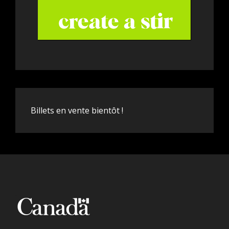
Billets en vente bientôt !