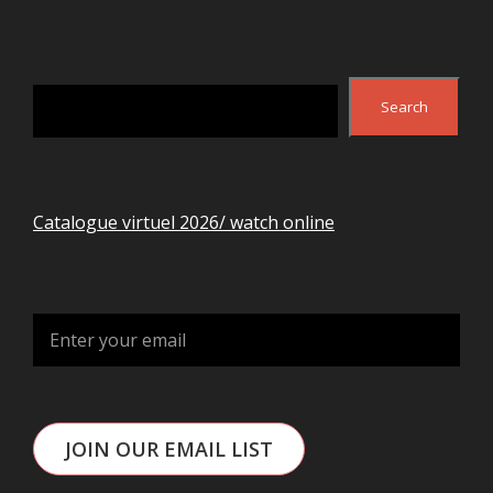
Search
Search
Catalogue virtuel 2026/ watch online
JOIN OUR EMAIL LIST