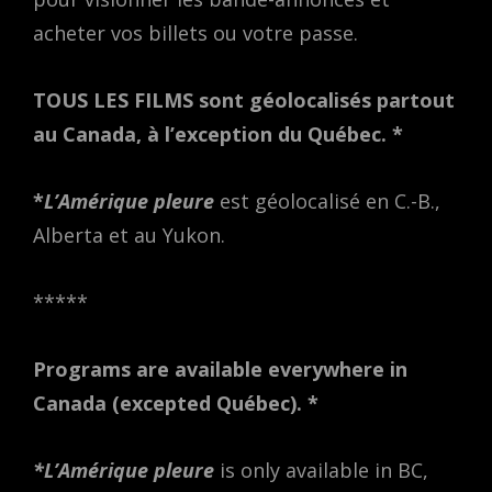
acheter vos billets ou votre passe.
TOUS LES FILMS sont géolocalisés partout
au Canada, à l’exception du Québec. *
*
L’Amérique pleure
est géolocalisé en C.-B.,
Alberta et au Yukon.
*****
Programs are available everywhere in
Canada (excepted Québec). *
*L’Amérique pleure
is only available in BC,