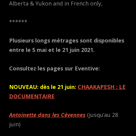
Alberta & Yukon and in French only,
******
Plusieurs longs métrages sont disponibles
entre le 5 mai et le 21 juin 2021.
Consultez les pages sur Eventive:
NOUVEAU: dès le 21 juin:
CHAAKAPESH : LE
DOCUMENTAIRE
Antoinette dans les Cévennes
(jusqu’au 28
juin)