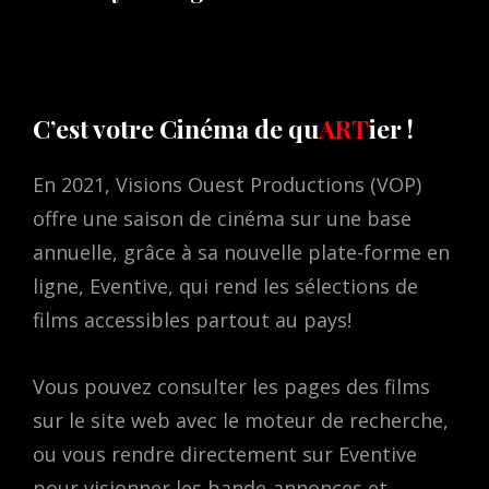
C’est votre Cinéma de qu
ART
ier !
En 2021, Visions Ouest Productions (VOP)
offre une saison de cinéma sur une base
annuelle, grâce à sa nouvelle plate-forme en
ligne, Eventive, qui rend les sélections de
films accessibles partout au pays!
Vous pouvez consulter les pages des films
sur le site web avec le moteur de recherche,
ou vous rendre directement sur Eventive
pour visionner les bande-annonces et