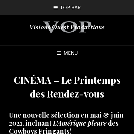
TOP BAR
MENU
CINÉMA – Le Printemps
des Rendez-vous
Une nouvelle sélection en mai & juin
2021, incluant
L’Amérique pleure
des
Cowboys Fringants!