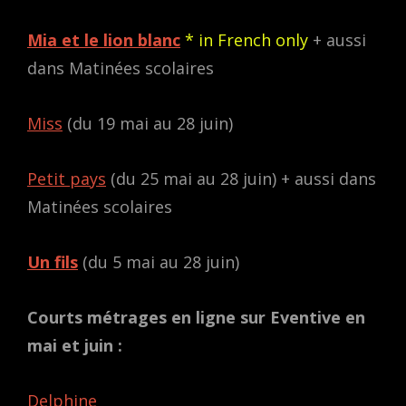
Mia et le lion blanc
* in French only
+ aussi
dans Matinées scolaires
Miss
(du 19 mai au 28 juin)
Petit pays
(du 25 mai au 28 juin) + aussi dans
Matinées scolaires
Un fils
(du 5 mai au 28 juin)
Courts métrages en ligne sur Eventive en
mai et juin :
Delphine