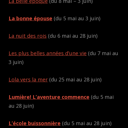
La belle époque
(du 8 mai – 3 juin)
La bonne épouse
(du 5 mai au 3 juin)
La nuit des rois
(du 6 mai au 28 juin)
Les plus belles années d’une vie
(du 7 mai au
3 juin)
Lola vers la mer
(du 25 mai au 28 juin)
Lumière! L’aventure commence
(du 5 mai
au 28 juin)
L’école buissonnière
(du 5 mai au 28 juin)