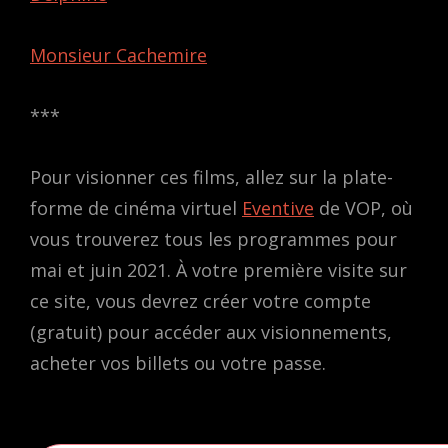
Monsieur Cachemire
***
Pour visionner ces films, allez sur la plate-
forme de cinéma virtuel
Eventive
de VOP, où
vous trouverez tous les programmes pour
mai et juin 2021. À votre première visite sur
ce site, vous devrez créer votre compte
(gratuit) pour accéder aux visionnements,
acheter vos billets ou votre passe.