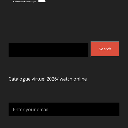
Search
Search
Catalogue virtuel 2026/ watch online