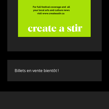
Billets en vente bientôt !