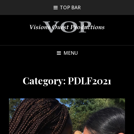
TOP BAR
MENU
Category:
PDLF2021