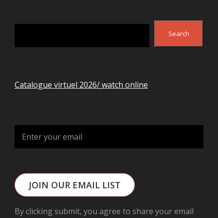
Search
Search
Catalogue virtuel 2026/ watch online
JOIN OUR EMAIL LIST
By clicking submit, you agree to share your email