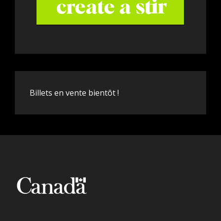
Billets en vente bientôt !