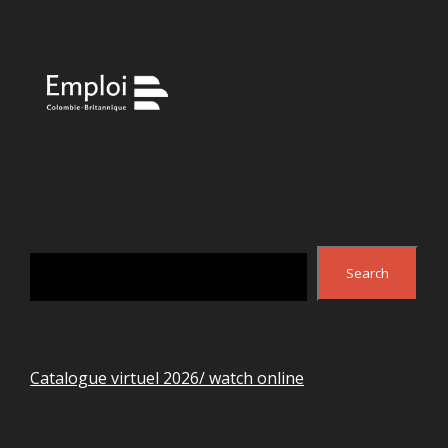
Search
Search
Catalogue virtuel 2026/ watch online