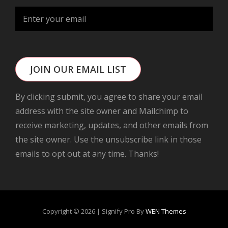
JOIN OUR EMAIL LIST
By clicking submit, you agree to share your email
address with the site owner and Mailchimp to
receive marketing, updates, and other emails from
the site owner. Use the unsubscribe link in those
emails to opt out at any time. Thanks!
Copyright © 2026
|
Signify Pro By
WEN Themes