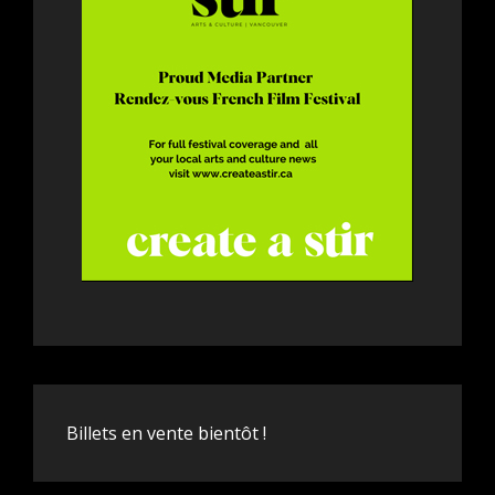
Billets en vente bientôt !