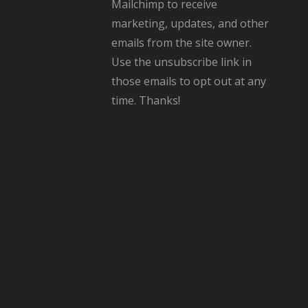
Mailchimp to receive
marketing, updates, and other
emails from the site owner.
Use the unsubscribe link in
those emails to opt out at any
time. Thanks!