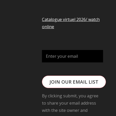
Catalogue virtuel 2026/ watch
online
JOIN OUR EMAIL LIST
By clicking submit, you agree
to share your email address
with the site owner and