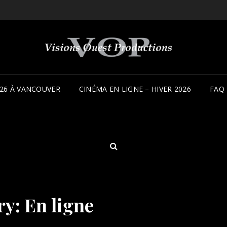
26 À VANCOUVER
CINÉMA EN LIGNE – HIVER 2026
FAQ
SEARCH
ry:
En ligne