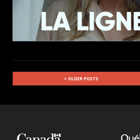
Posts
OLDER POSTS
navigation