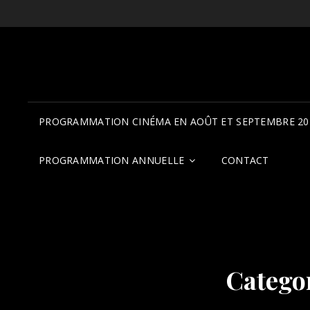
PROGRAMMATION CINÉMA EN AOÛT ET SEPTEMBRE 20
PROGRAMMATION ANNUELLE
CONTACT
Catego