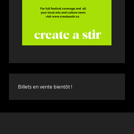
Billets en vente bientôt !