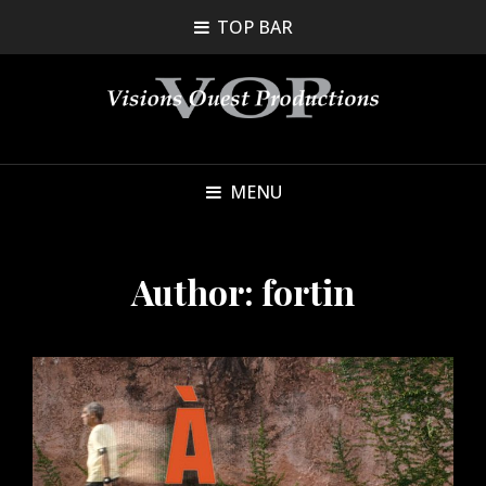
TOP BAR
MENU
Author:
fortin