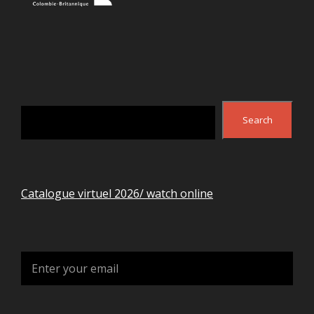
Search
Search
Catalogue virtuel 2026/ watch online