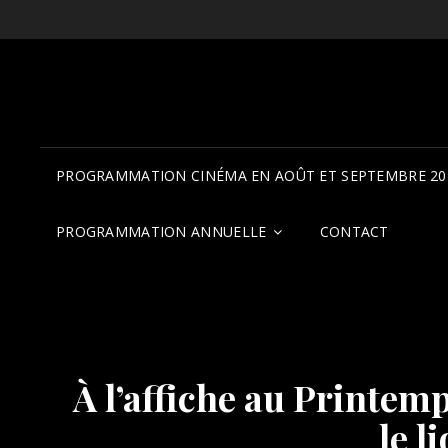
PROGRAMMATION CINÉMA EN AOÛT ET SEPTEMBRE 20
PROGRAMMATION ANNUELLE
CONTACT
À l’affiche au Printem
le l