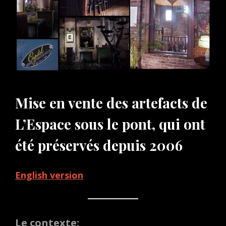
Mise en vente des artefacts de
L’Espace sous le pont, qui ont
été préservés depuis 2006
English version
Le contexte: