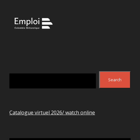
Search
Search
Catalogue virtuel 2026/ watch online