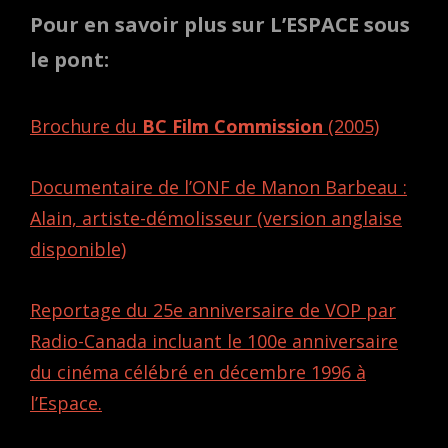
Pour en savoir plus sur L’ESPACE sous
le pont:
Brochure du
BC Film Commission
(2005)
Documentaire de l’ONF de Manon Barbeau :
Alain, artiste-démolisseur (version anglaise
disponible)
Reportage du 25e anniversaire de VOP par
Radio-Canada incluant le 100e anniversaire
du cinéma célébré en décembre 1996 à
l’Espace.