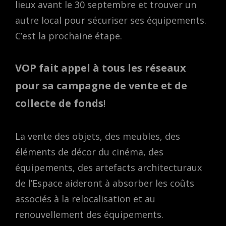
lieux avant le 30 septembre et trouver un
autre local pour sécuriser ses équipements.
C’est la prochaine étape.
VOP fait appel à tous les réseaux
pour sa campagne de vente et de
collecte de fonds
!
La vente des objets, des meubles, des
éléments de décor du cinéma, des
équipements, des artefacts architecturaux
de l’Espace aideront à absorber les coûts
associés à la relocalisation et au
renouvellement des équipements.