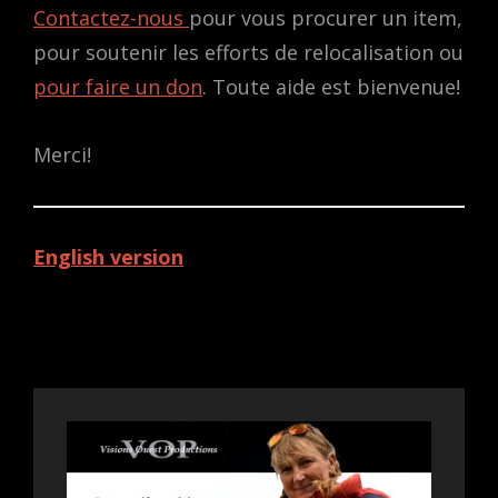
Contactez-nous
pour vous procurer un item,
pour soutenir les efforts de relocalisation ou
pour faire un don
. Toute aide est bienvenue!
Merci!
English version