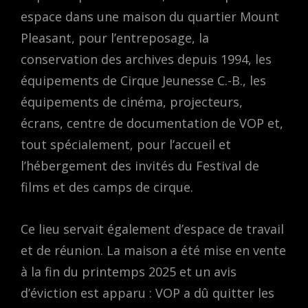
espace dans une maison du quartier Mount
Pleasant, pour l’entreposage, la
conservation des archives depuis 1994, les
équipements de Cirque Jeunesse C.-B., les
équipements de cinéma, projecteurs,
écrans, centre de documentation de VOP et,
tout spécialement, pour l’accueil et
l’hébergement des invités du Festival de
films et des camps de cirque.
Ce lieu servait également d’espace de travail
et de réunion. La maison a été mise en vente
à la fin du printemps 2025 et un avis
d’éviction est apparu : VOP a dû quitter les