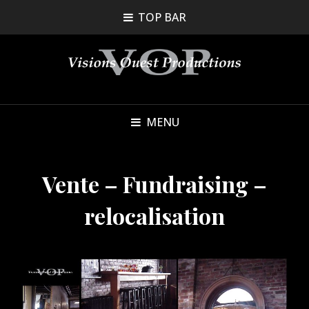
TOP BAR
MENU
Vente – Fundraising –
relocalisation