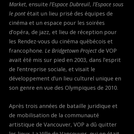
Market
, ensuite
l’Espace Dubreuil
,
l’Espace sous
le pont
était un lieu prisé des équipes de
cinéma et un espace pour les soirées
d’opéra, de jazz, et lieu de réception pour
les Rendez-vous du cinéma québécois et
francophone.
Le Bridgetown Project
de VOP
avait été mis sur pied en 2003, dans l’esprit
de l’entreprise sociale, et visait le
développement d’un lieu culturel unique en
son genre en vue des Olympiques de 2010.
Après trois années de bataille juridique et
de mobilisation de la communauté
artistique de Vancouver, VOP a dû quitter
les lieux. La Ville de Vancouver, qui en était