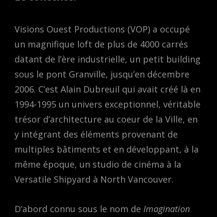
Visions Ouest Productions (VOP) a occupé
un magnifique loft de plus de 4000 carrés
datant de l’ère industrielle, un petit building
sous le pont Granville, jusqu’en décembre
2006. C’est Alain Dubreuil qui avait créé là en
1994-1995 un univers exceptionnel, véritable
trésor d’architecture au coeur de la Ville, en
y intégrant des éléments provenant de
multiples bâtiments et en développant, à la
même époque, un studio de cinéma à la
Versatile Shipyard à North Vancouver.
D’abord connu sous le nom de
Imagination