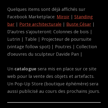
Quelques items sont déjà affichés sur
Facebook Marketplace:
Miroir
|
Standing
bar
|
Porte architecturale
|
Buste César
|
D’autres s’ajouteront: Colonnes de bois |
Lutrin | Table | Projecteur de poursuite
(vintage follow spot) | Poutres | Collection
d’oeuvres du sculpteur Davide Pan |
Un
catalogue
sera mis en place sur ce site
web pour la vente des objets et artefacts.
Un Pop-Up Store (boutique éphémère) sera
aussi publicisé au cours des prochains jours.