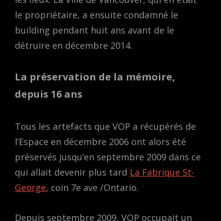
le propriétaire, a ensuite condamné le
building pendant huit ans avant de le
détruire en décembre 2014.
La préservation de la mémoire,
depuis 16 ans
Tous les artefacts que VOP a récupérés de
l’Espace en décembre 2006 ont alors été
préservés jusqu’en septembre 2009 dans ce
qui allait devenir plus tard
La Fabrique St-
George
, coin 7e ave /Ontario.
Depuis septembre 2009, VOP occupait un