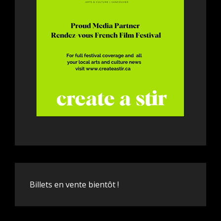
Billets en vente bientôt !