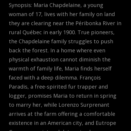
Synopsis: Maria Chapdelaine, a young
woman of 17, lives with her family on land
they are clearing near the Péribonka River in
rural Québec in early 1900. True pioneers,
the Chapdelaine family struggles to push
back the forest. In a home where even
physical exhaustion cannot diminish the
warmth of family life, Maria finds herself
faced with a deep dilemma. François
Paradis, a free-spirited fur trapper and
logger, promises Maria to return in spring
to marry her, while Lorenzo Surprenant
arrives at the farm offering a comfortable
existence in an American city, and Eutrope