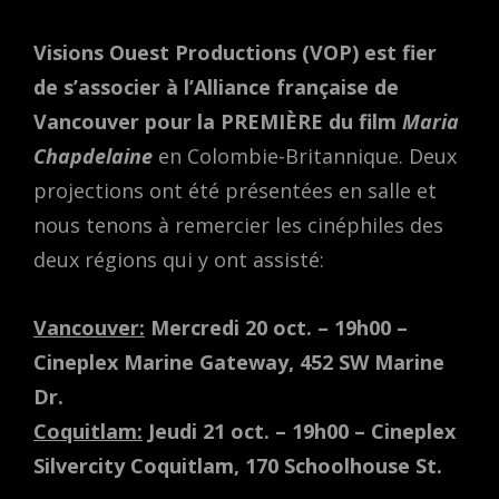
Visions Ouest Productions (VOP) est fier
de s’associer à l’Alliance française de
Vancouver pour la
PREMIÈRE
du film
Maria
Chapdelaine
en Colombie-Britannique. Deux
projections ont été présentées en salle et
nous tenons à remercier les cinéphiles des
deux régions qui y ont assisté:
Vancouver:
Mercredi 20 oct. – 19h00 –
Cineplex Marine Gateway, 452 SW Marine
Dr.
Coquitlam:
Jeudi 21 oct. – 19h00 – Cineplex
Silvercity Coquitlam, 170 Schoolhouse St.