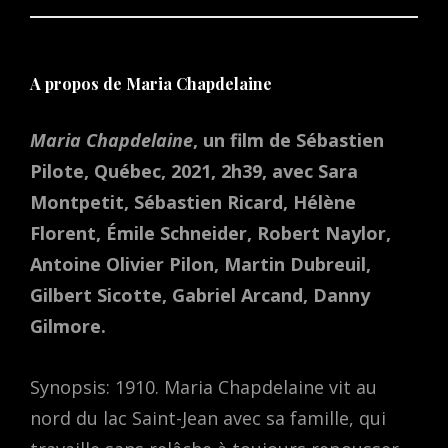
A propos de Maria Chapdelaine
Maria Chapdelaine
, un film de Sébastien
Pilote, Québec, 2021, 2h39, avec Sara
Montpetit, Sébastien Ricard, Hélène
Florent, Émile Schneider, Robert Naylor,
Antoine Olivier Pilon, Martin Dubreuil,
Gilbert Sicotte, Gabriel Arcand, Danny
Gilmore.
Synopsis: 1910. Maria Chapdelaine vit au
nord du lac Saint-Jean avec sa famille, qui