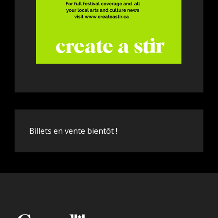
Billets en vente bientôt !