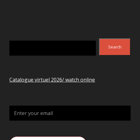
Search
Search
Catalogue virtuel 2026/ watch online