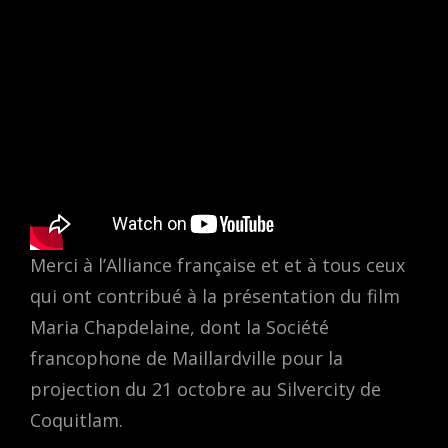
Merci à l’Alliance française et et à tous ceux
qui ont contribué à la présentation du film
Maria Chapdelaine, dont la Société
francophone de Maillardville pour la
projection du 21 octobre au Silvercity de
Coquitlam.