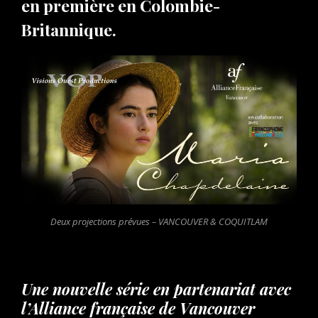
en première en Colombie-
Britannique.
Deux projections prévues – VANCOUVER & COQUITLAM
Une nouvelle série en partenariat avec
l’Alliance française de Vancouver