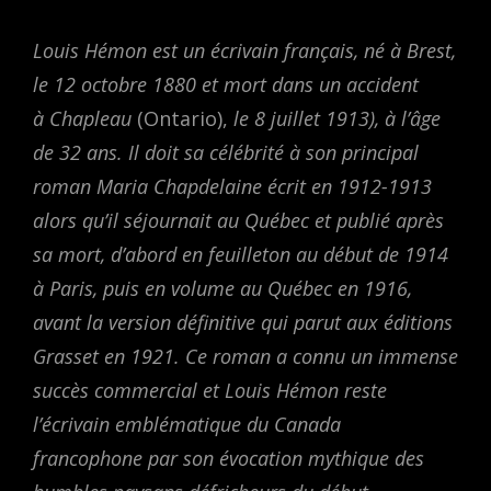
Louis Hémon est un écrivain français, né à Brest,
le 12 octobre 1880 et mort dans un accident
à Chapleau
(Ontario),
le 8 juillet 1913), à l’âge
de 32 ans. Il doit sa célébrité à son principal
roman Maria Chapdelaine écrit en 1912-1913
alors qu’il séjournait au Québec et publié après
sa mort, d’abord en feuilleton au début de 1914
à Paris, puis en volume au Québec en 1916,
avant la version définitive qui parut aux éditions
Grasset en 1921. Ce roman a connu un immense
succès commercial et Louis Hémon reste
l’écrivain emblématique du Canada
francophone par son évocation mythique des