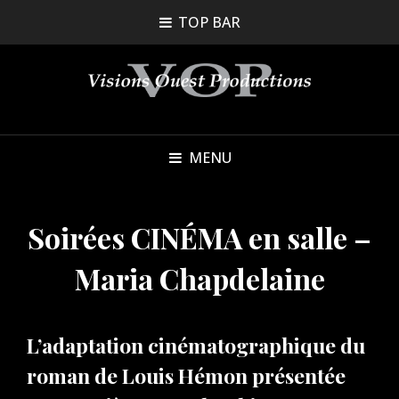
TOP BAR
MENU
Soirées CINÉMA en salle –
Maria Chapdelaine
L’adaptation cinématographique du
roman de Louis Hémon présentée