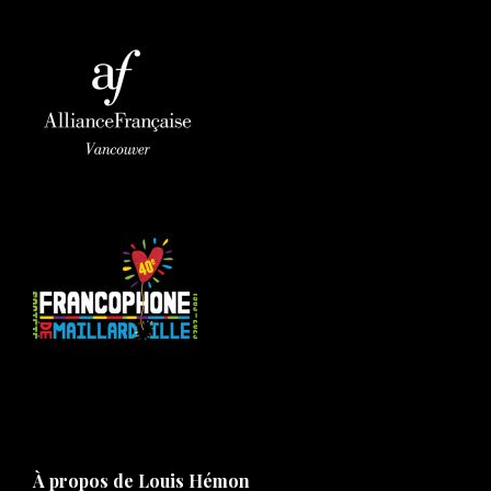
À propos de Louis Hémon