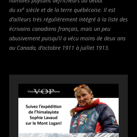
humbles paysans défricheurs du début
e
du xx
siècle et de la terre québécoise. Il est
d’ailleurs très régulièrement intégré à la liste des
écrivains canadiens français, mais un peu
abusivement puisqu’il a vécu moins de deux ans
au Canada, d’octobre 1911 à juillet 1913.