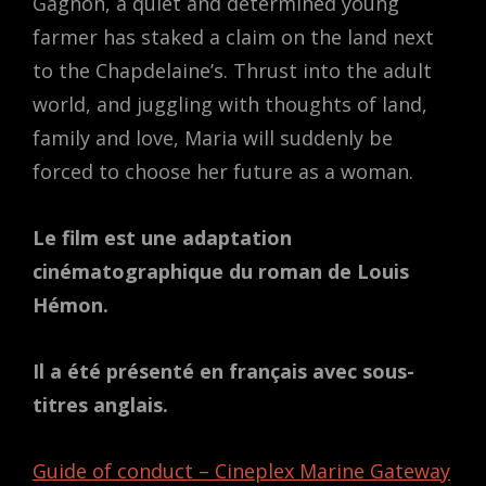
Gagnon, a quiet and determined young
farmer has staked a claim on the land next
to the Chapdelaine’s. Thrust into the adult
world, and juggling with thoughts of land,
family and love, Maria will suddenly be
forced to choose her future as a woman.
Le film est une adaptation
cinématographique du roman de Louis
Hémon.
Il a été présenté en français avec sous-
titres anglais.
Guide of conduct – Cineple
x Marine Gateway