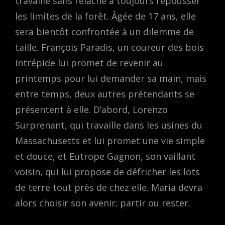
travaille sans relâche à toujours repousser
les limites de la forêt. Âgée de 17 ans, elle
sera bientôt confrontée à un dilemme de
taille. François Paradis, un coureur des bois
intrépide lui promet de revenir au
printemps pour lui demander sa main, mais
entre temps, deux autres prétendants se
présentent à elle. D’abord, Lorenzo
Surprenant, qui travaille dans les usines du
Massachusetts et lui promet une vie simple
et douce, et Eutrope Gagnon, son vaillant
voisin, qui lui propose de défricher les lots
de terre tout près de chez elle. Maria devra
alors choisir son avenir; partir ou rester.