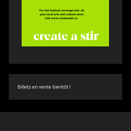
Billets en vente bientôt !