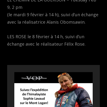
9, 2 pm
(le mardi 9 février à 14 h), suivi d’un échange
avec la réalisatrice Alanis Obomsawin.
LES ROSE le 8 février à 14 h, suivi d’un
échange avec le réalisateur Félix Rose.