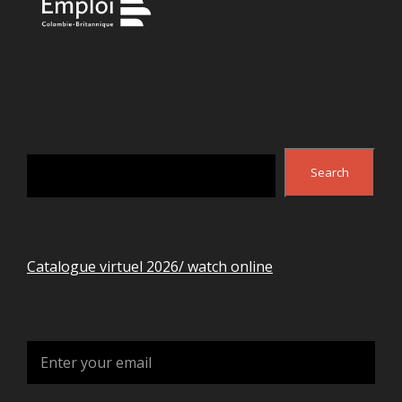
Search
Search
Catalogue virtuel 2026/ watch online