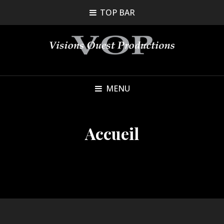
TOP BAR
MENU
Accueil