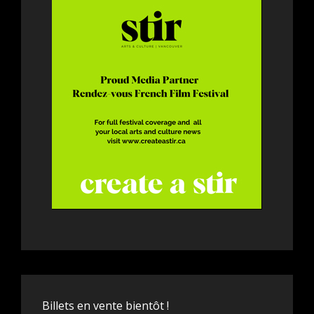
Billets en vente bientôt !