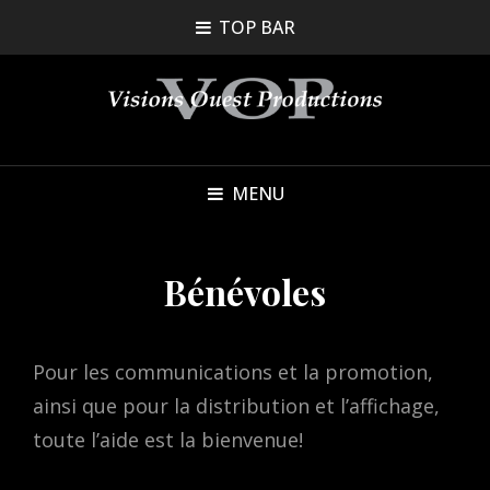
TOP BAR
MENU
Bénévoles
Pour les communications et la promotion,
ainsi que pour la distribution et l’affichage,
toute l’aide est la bienvenue!