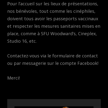
Pour l’accueil sur les lieux de présentations,
nos bénévoles, tout comme les cinéphiles,
doivent tous avoir les passeports vaccinaux
et respecter les mesures sanitaires mises en
place, comme à SFU Woodward’s, Cineplex,
Studio 16, etc.
Contactez-vous via le formulaire de contact
ou par messagerie sur le compte Facebook!
Merci!