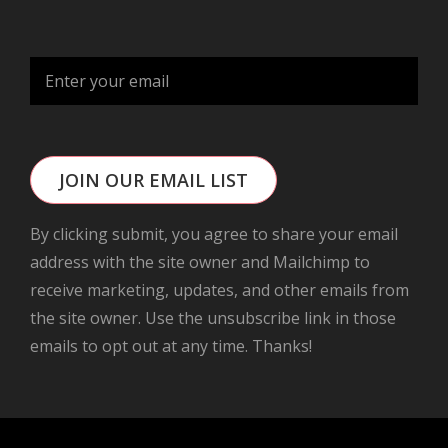
JOIN OUR EMAIL LIST
By clicking submit, you agree to share your email
address with the site owner and Mailchimp to
receive marketing, updates, and other emails from
the site owner. Use the unsubscribe link in those
emails to opt out at any time. Thanks!