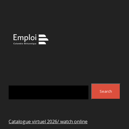
Search
Search
Catalogue virtuel 2026/ watch online