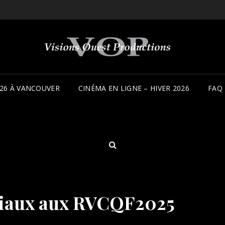
26 À VANCOUVER
CINÉMA EN LIGNE – HIVER 2026
FAQ
SEARCH
ciaux aux RVCQF2025