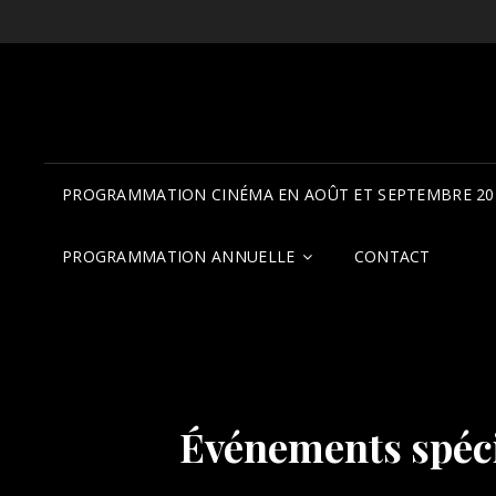
PROGRAMMATION CINÉMA EN AOÛT ET SEPTEMBRE 20
PROGRAMMATION ANNUELLE
CONTACT
Événements spé