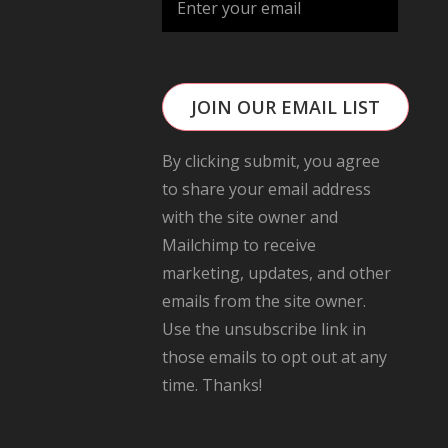
JOIN OUR EMAIL LIST
By clicking submit, you agree
to share your email address
with the site owner and
Mailchimp to receive
marketing, updates, and other
emails from the site owner.
Use the unsubscribe link in
those emails to opt out at any
time. Thanks!