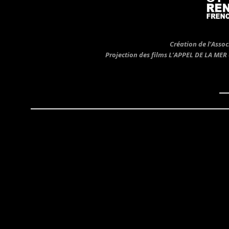
Création de l’Asso
Projection des films L’APPEL DE LA MER