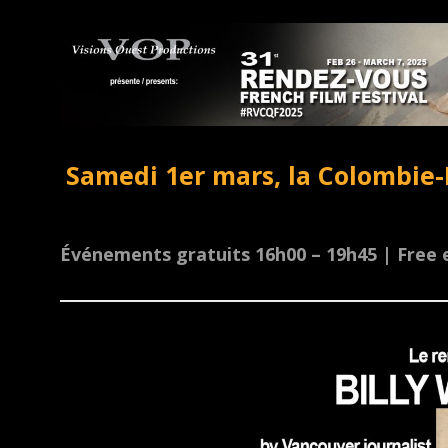
Samedi 1er mars, la Colombie-
Événements gratuits 16h00 – 19h45 | Free e