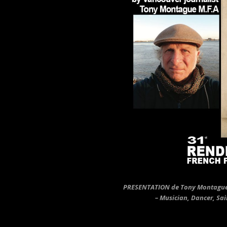
PRESENTATION
de Tony Montagu
– Musician, Dancer, Sa