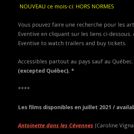
NOUVEAU ce mois-ci: HORS NORMES
Vous pouvez faire une recherche pour les art
Eventive en cliquant sur les liens ci-dessous.
Eventive to watch trailers and buy tickets.
Accessibles partout au pays sauf au Québec
(excepted Québec). *
****
Les films disponibles en juillet 2021 / avai
Antoinette dans les Cévennes
(Caroline Vigna