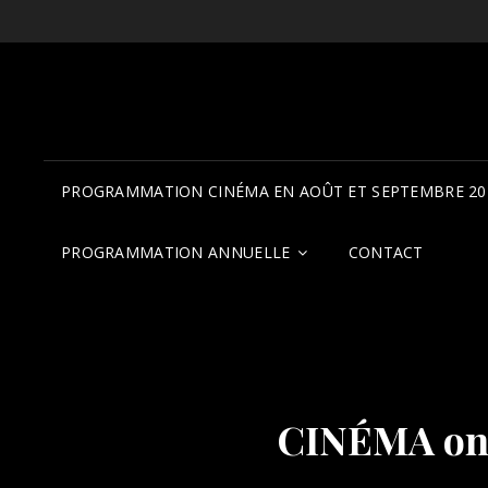
PROGRAMMATION CINÉMA EN AOÛT ET SEPTEMBRE 20
PROGRAMMATION ANNUELLE
CONTACT
CINÉMA onl