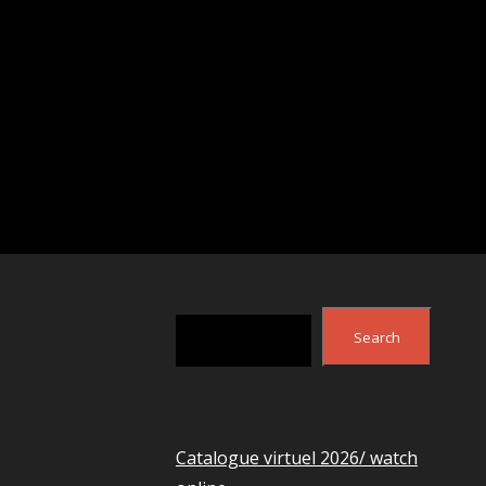
Search
Search
Catalogue virtuel 2026/ watch