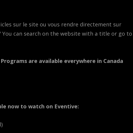
icles sur le site ou vous rendre directement sur
 / You can search on the website with a title or go to
.
Programs are available everywhere in Canada
lable now to watch on Eventive:
l)