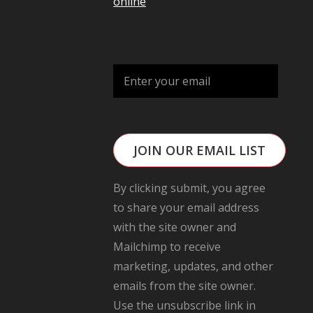
online
JOIN OUR EMAIL LIST
By clicking submit, you agree
to share your email address
with the site owner and
Mailchimp to receive
marketing, updates, and other
emails from the site owner.
Use the unsubscribe link in