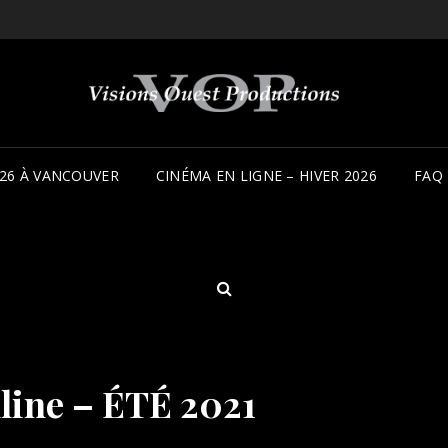
26 À VANCOUVER
CINÉMA EN LIGNE – HIVER 2026
FAQ
SEARCH
ine – ÉTÉ 2021