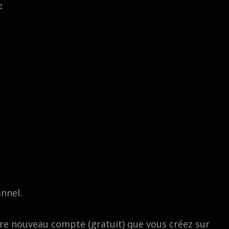
:
nnel.
re nouveau compte (gratuit) que vous créez sur