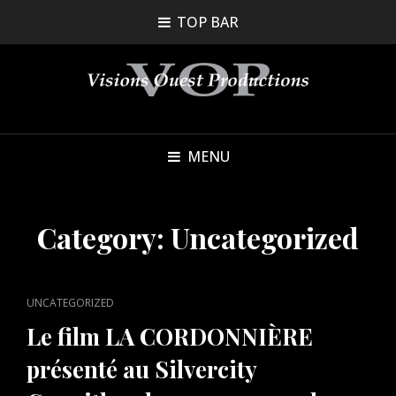
TOP BAR
MENU
Category:
Uncategorized
CAT
UNCATEGORIZED
LINKS
Le film LA CORDONNIÈRE
présenté au Silvercity