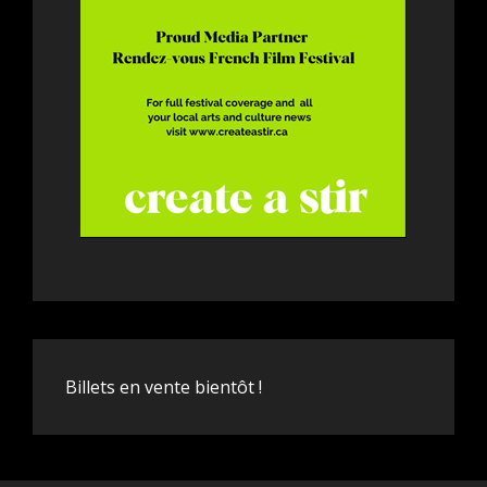
Billets en vente bientôt !