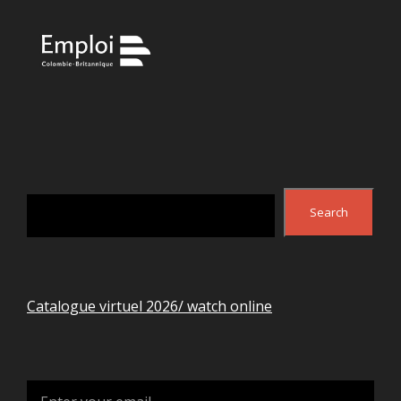
Search
Search
Catalogue virtuel 2026/ watch online