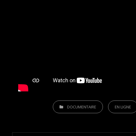
CATEGORIES
DOCUMENTAIRE
EN LIGNE