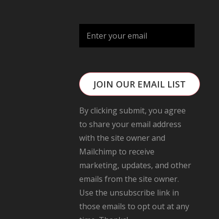
JOIN OUR EMAIL LIST
By clicking submit, you agree
to share your email address
with the site owner and
Mailchimp to receive
marketing, updates, and other
emails from the site owner.
Use the unsubscribe link in
those emails to opt out at any