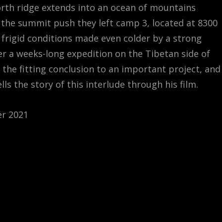
rth ridge extends into an ocean of mountains
 the summit push they left camp 3, located at 8300
n frigid conditions made even colder by a strong
er a weeks-long expedition on the Tibetan side of
 the fitting conclusion to an important project, and
lls the story of this interlude through his film.
er 2021