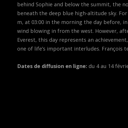
behind Sophie and below the summit, the no
beneath the deep blue high-altitude sky. For
m, at 03:00 in the morning the day before, i
wind blowing in from the west. However, aft
Everest, this day represents an achievement,
one of life’s important interludes. François te
Dates de diffusion en ligne:
du 4 au 14 févri