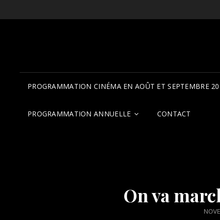
PROGRAMMATION CINÉMA EN AOÛT ET SEPTEMBRE 20
PROGRAMMATION ANNUELLE
CONTACT
On va march
POST
NOVE