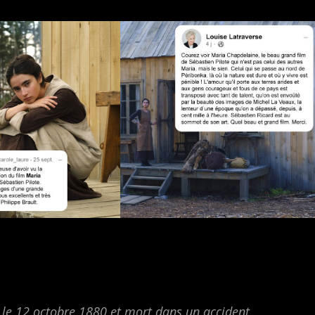
, le 12 octobre 1880 et mort dans un accident