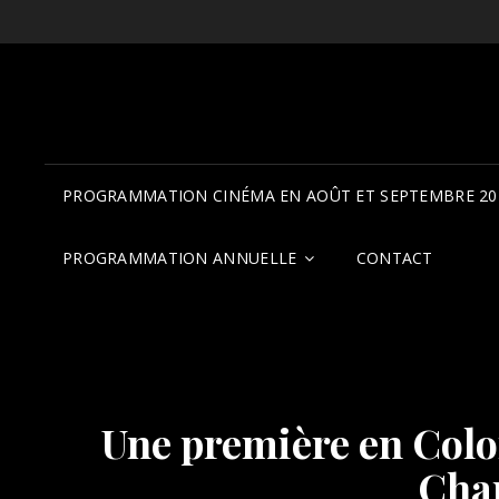
PROGRAMMATION CINÉMA EN AOÛT ET SEPTEMBRE 20
PROGRAMMATION ANNUELLE
CONTACT
Une première en Col
Cha