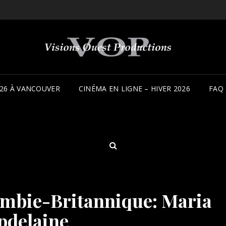
26 À VANCOUVER
CINÉMA EN LIGNE – HIVER 2026
FAQ
SEARCH
ombie-Britannique: Maria
pdelaine