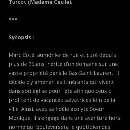
Turcot (Madame Cécile).
***
Synopsis :
Marc Côté, aumônier de rue et curé depuis
plus de 25 ans, hérite d’un domaine sur une
vaste propriété dans le Bas-Saint-Laurent. Il
décide d’y amener les itinérants qui vivent
dans son église pour l’été afin que ceux-ci
profitent de vacances salvatrices loin de la
ville. Ainsi, avec sa fidèle acolyte Soeur
Monique, il s’engage dans une aventure hors
norme qui bouleversera le quotidien des