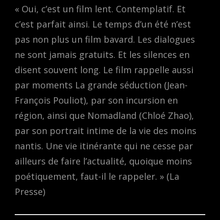
« Oui, c’est un film lent. Contemplatif. Et
c’est parfait ainsi. Le temps d’un été n’est
pas non plus un film bavard. Les dialogues
ne sont jamais gratuits. Et les silences en
disent souvent long. Le film rappelle aussi
par moments La grande séduction (Jean-
François Pouliot), par son incursion en
région, ainsi que Nomadland (Chloé Zhao),
par son portrait intime de la vie des moins
nantis. Une vie itinérante qui ne cesse par
ailleurs de faire l’actualité, quoique moins
poétiquement, faut-il le rappeler. » (La
Presse)