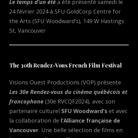
Le temps d’un été
a été présenté samedi le
24 février 2024 à SFU GoldCorp Centre for
the Arts (SFU Woodward’s), 149 W Hastings
St, Vancouver
The 30th Rendez-Vous French Film Festival
Visions Ouest Productions (VOP) présente
Les 30e Rendez-vous du cinéma québécois et
francophone
(30e RVCQF2024), avec son
partenaire culturel
SFU Woodward’s
et avec
la collaboration de
l’Alliance française de
Vancouver
. Une belle sélection de films en