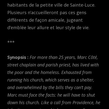
habitants de la petite ville de Sainte-Luce.
Plusieurs n’accueilleront pas ces gens
différents de façon amicale, jugeant
d’emblée leur allure et leur style de vie.
***
Synopsis :
For more than 25 years, Marc Côté,
street chaplain and parish priest, has lived with
the poor and the homeless. Exhausted from
running his church, which serves as a shelter,
and overwhelmed by the bills they can’t pay.
Marc must face the facts: he will have to shut
down his church. Like a call from Providence, he