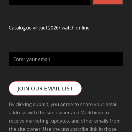
Catalogue virtuel 2026/ watch online
JOIN OUR EMAIL LIST
By clicking submit, you agree to share your email
address with the site owner and Mailchimp to
receive marketing, updates, and other emails from
the site owner. Use the unsubscribe link in those