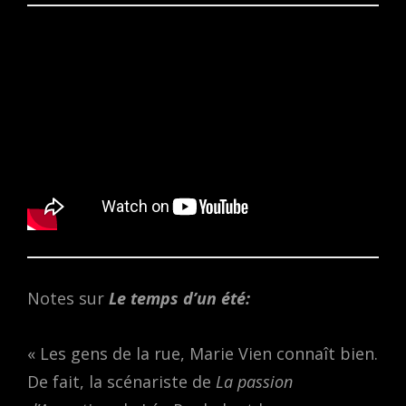
Notes sur
L
e temps d’un été:
« Les gens de la rue, Marie Vien connaît bien.
De fait, la scénariste de
La passion