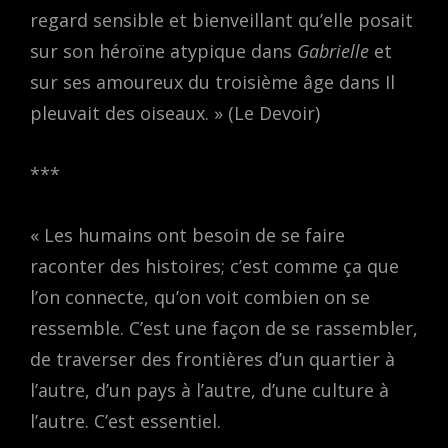
regard sensible et bienveillant qu’elle posait
sur son héroïne atypique dans
Gabrielle
et
sur ses amoureux du troisième âge dans Il
pleuvait des oiseaux. » (Le Devoir)
***
« Les humains ont besoin de se faire
raconter des histoires; c’est comme ça que
l’on connecte, qu’on voit combien on se
ressemble. C’est une façon de se rassembler,
de traverser des frontières d’un quartier à
l’autre, d’un pays à l’autre, d’une culture à
l’autre. C’est essentiel.