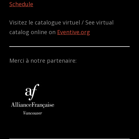
Schedule
Visitez le catalogue virtuel / See virtual
catalog online on
Eventive.org
Merci à notre partenaire: