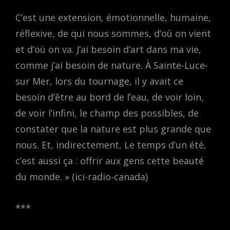
C’est une extension, émotionnelle, humaine,
réflexive, de qui nous sommes, d’où on vient
et d’où on va. J’ai besoin d’art dans ma vie,
comme j’ai besoin de nature. À Sainte-Luce-
sur Mer, lors du tournage, il y avait ce
besoin d’être au bord de l’eau, de voir loin,
de voir l’infini, le champ des possibles, de
constater que la nature est plus grande que
nous. Et, indirectement, Le temps d’un été,
c’est aussi ça : offrir aux gens cette beauté
du monde. » (ici-radio-canada)
***