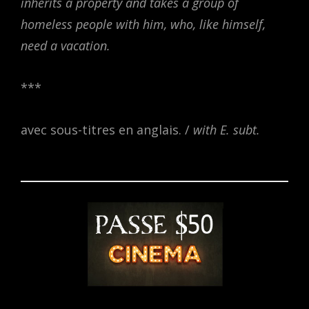
inherits a property and takes a group of
homeless people with him, who, like himself,
need a vacation.
***
avec sous-titres en anglais. /
with E. subt.