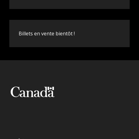
Billets en vente bientôt !