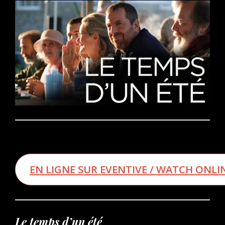
EN LIGNE SUR EVENTIVE / WATCH ONLI
Le temps d’un été