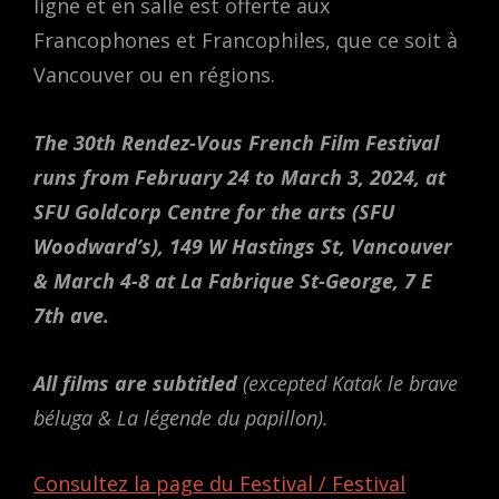
ligne et en salle est offerte aux
Francophones et Francophiles, que ce soit à
Vancouver ou en régions.
The 30th Rendez-Vous French Film Festival
runs from February 24 to March 3, 2024, at
SFU
Goldcorp Centre for the arts (SFU
Woodward’s),
149 W Hastings St, Vancouver
& March 4-8 at La Fabrique St-George, 7 E
7th ave.
All films are subtitled
(excepted Katak le brave
béluga & La légende du papillon).
Consultez la page du Festival / Festival