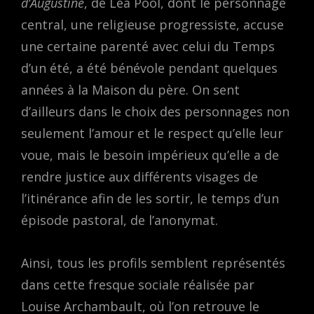
d’Augustine
, de Léa Pool, dont le personnage
central, une religieuse progressiste, accuse
une certaine parenté avec celui du Temps
d’un été, a été bénévole pendant quelques
années à la Maison du père. On sent
d’ailleurs dans le choix des personnages non
seulement l’amour et le respect qu’elle leur
voue, mais le besoin impérieux qu’elle a de
rendre justice aux différents visages de
l’itinérance afin de les sortir, le temps d’un
épisode pastoral, de l’anonymat.
Ainsi, tous les profils semblent représentés
dans cette fresque sociale réalisée par
Louise Archambault, où l’on retrouve le