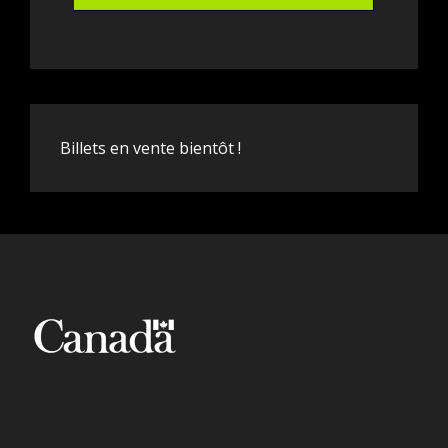
Billets en vente bientôt !