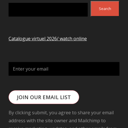
Search
Search
Catalogue virtuel 2026/ watch online
JOIN OUR EMAIL LIST
By clicking submit, you agree to share your email
address with the site owner and Mailchimp to