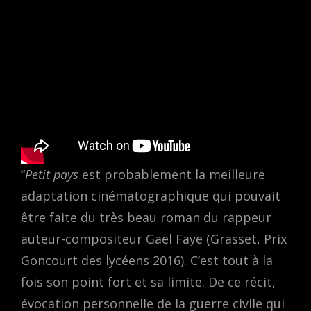
“
Petit pays
est probablement la meilleure
adaptation cinématographique qui pouvait
être faite du très beau roman du rappeur
auteur-compositeur Gaël Faye (Grasset, Prix
Goncourt des lycéens 2016). C’est tout à la
fois son point fort et sa limite. De ce récit,
évocation personnelle de la guerre civile qui