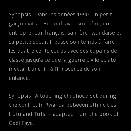
Synopsis : Dans les années 1990, un petit
garçon vit au Burundi avec son père, un
entrepreneur français, sa mère rwandaise et
sa petite soeur. Il passe son temps à faire
les quatre cents coups avec ses copains de
classe jusqu’à ce que la guerre civile éclate
mettant une fin à l’innocence de son
enfance.
Synopsis : A touching childhood set during
the conflict in Rwanda between ethnicities
Hutu and Tutsi – adapted from the book of
Gaël Faye.