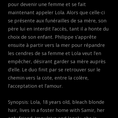
pour devenir une femme et se fait
maintenant appeler Lola. Alors que celle-ci
se présente aux funérailles de sa mère, son
père lui en interdit l’accès, tant il a honte du
choix de son enfant. Philippe s’apprête
ensuite à partir vers la mer pour répandre
les cendres de sa femme et Lola veut l’en
empêcher, désirant garder sa mère auprès
d’elle. Le duo finit par se retrouver sur le
chemin vers la cote, entre la colère,
l’acceptation et l’amour.
Synopsis: Lola, 18 years old, bleach blonde
hair, lives in a foster home with Samir, her