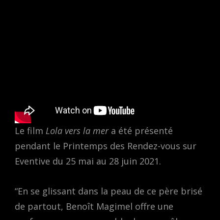
Le film
Lola vers la mer
a été présenté
pendant le Printemps des Rendez-vous sur
Eventive du 25 mai au 28 juin 2021.
“En se glissant dans la peau de ce père brisé
de partout, Benoît Magimel offre une