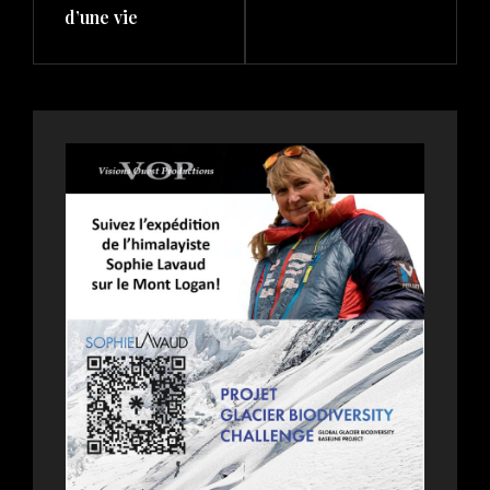
d’une vie