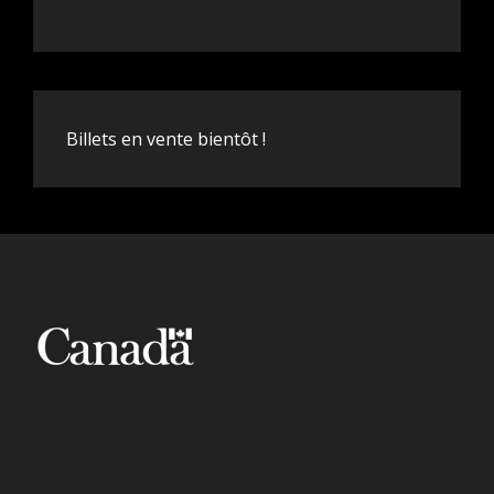
Billets en vente bientôt !