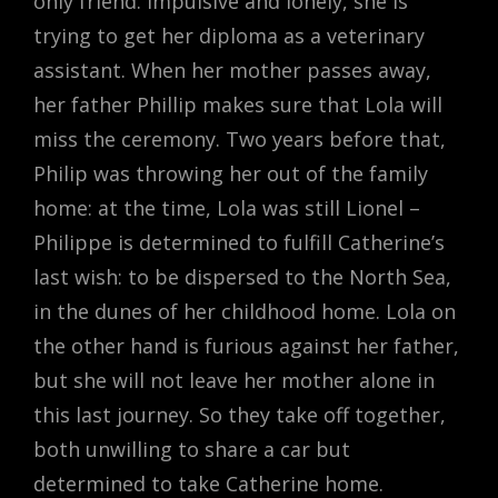
only friend. Impulsive and lonely, she is
trying to get her diploma as a veterinary
assistant. When her mother passes away,
her father Phillip makes sure that Lola will
miss the ceremony. Two years before that,
Philip was throwing her out of the family
home: at the time, Lola was still Lionel –
Philippe is determined to fulfill Catherine’s
last wish: to be dispersed to the North Sea,
in the dunes of her childhood home. Lola on
the other hand is furious against her father,
but she will not leave her mother alone in
this last journey. So they take off together,
both unwilling to share a car but
determined to take Catherine home.