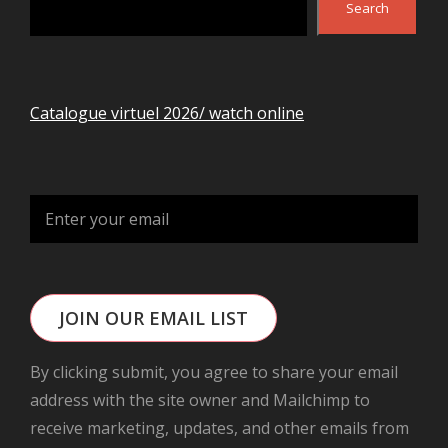
Search
Catalogue virtuel 2026/ watch online
JOIN OUR EMAIL LIST
By clicking submit, you agree to share your email
address with the site owner and Mailchimp to
receive marketing, updates, and other emails from