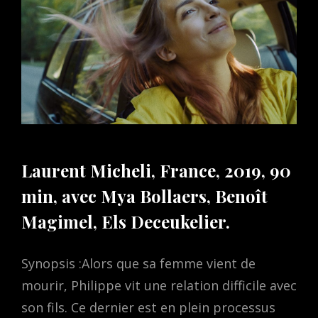
Laurent Micheli, France, 2019, 90
min, avec Mya Bollaers, Benoît
Magimel, Els Deceukelier.
Synopsis :Alors que sa femme vient de
mourir, Philippe vit une relation difficile avec
son fils. Ce dernier est en plein processus